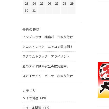
23
24
25
26
27
28
29
30
31
最近の投稿
インプレッサ 補強パーツ取り付け
クロストレック エアコン添加剤！
スクラムトラック アライメント
夏のタイヤ無料安全点検実施中。
スカイライン パーツ お取り付け
カテゴリ
タイヤ関連（49）
ホイール関連（17）