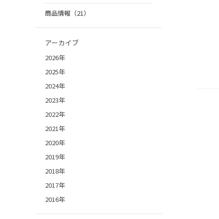
商品情報（21）
アーカイブ
2026年
2025年
2024年
2023年
2022年
2021年
2020年
2019年
2018年
2017年
2016年