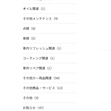
オイル関連（1）
その他メンテナンス（9）
点検（8）
車検（5）
車内リフレッシュ関連（1）
コーティング関連（1）
車外リペア関連（1）
その他カー用品関連（94）
その他商品・サービス（13）
その他（9）
お知らせ（47）