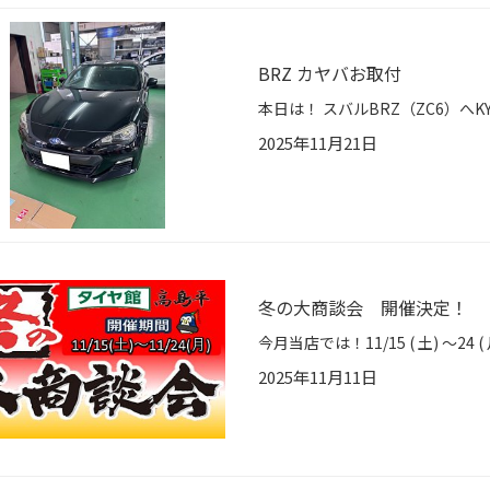
BRZ カヤバお取付
2025年11月21日
冬の大商談会 開催決定！
2025年11月11日