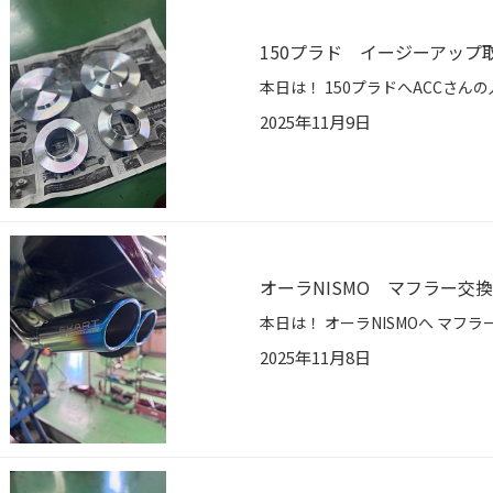
150プラド イージーアップ
2025年11月9日
オーラNISMO マフラー交換
2025年11月8日