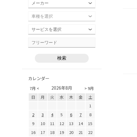
カレンダー
2026年8月
7月 <
> 9月
日
月
火
水
木
金
土
1
2
3
4
5
6
7
8
9
10
11
12
13
14
15
16
17
18
19
20
21
22