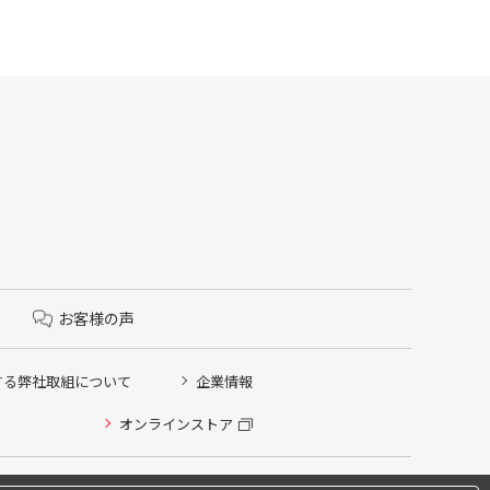
お客様の声
する弊社取組について
企業情報
オンラインストア