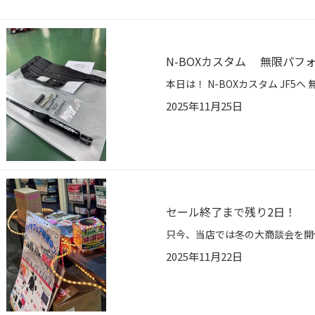
N-BOXカスタム 無限パフ
2025年11月25日
セール終了まで残り2日！
2025年11月22日