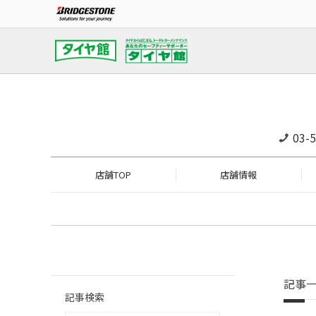
03-
店舗TOP
店舗情報
記事
記事検索