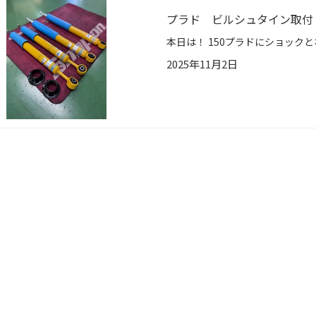
プラド ビルシュタイン取付
2025年11月2日