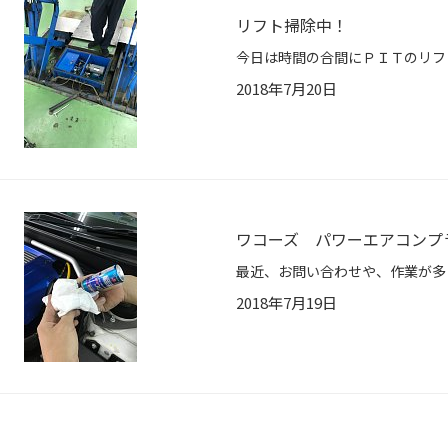
リフト掃除中！
2018年7月20日
ワコーズ パワーエアコンプ
2018年7月19日