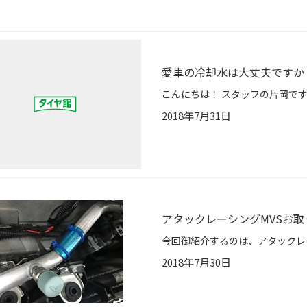
愛車の冷却水は大丈夫ですか
2018年7月31日
アタックレーシングMVSお取
2018年7月30日