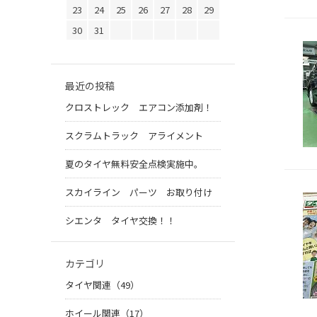
23
24
25
26
27
28
29
30
31
最近の投稿
クロストレック エアコン添加剤！
スクラムトラック アライメント
夏のタイヤ無料安全点検実施中。
スカイライン パーツ お取り付け
シエンタ タイヤ交換！！
カテゴリ
タイヤ関連（49）
ホイール関連（17）