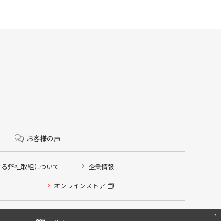
お客様の声
する弊社取組について
企業情報
オンラインストア