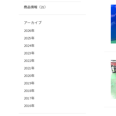
商品情報（21）
アーカイブ
2026年
2025年
2024年
2023年
2022年
2021年
2020年
2019年
2018年
2017年
2016年