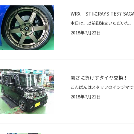
WRX STIにRAYS TE37 S
2018年7月22日
暑さに負けずタイヤ交換！
2018年7月21日