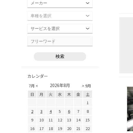
カレンダー
2026年8月
7月 <
> 9月
日
月
火
水
木
金
土
1
2
3
4
5
6
7
8
9
10
11
12
13
14
15
16
17
18
19
20
21
22