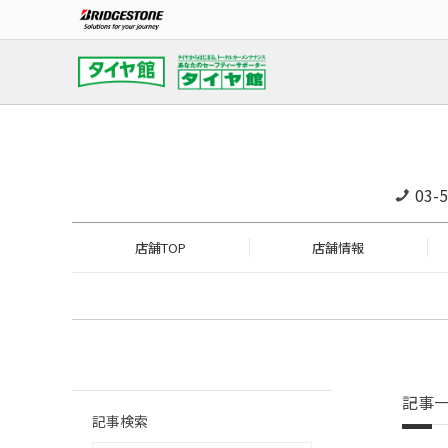
03-
店舗TOP
店舗情報
記事
記事検索