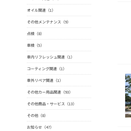
オイル関連（1）
その他メンテナンス（9）
点検（8）
車検（5）
車内リフレッシュ関連（1）
コーティング関連（1）
車外リペア関連（1）
その他カー用品関連（93）
その他商品・サービス（13）
その他（8）
お知らせ（47）