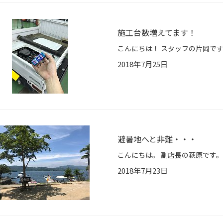
施工台数増えてます！
2018年7月25日
避暑地へと非難・・・
2018年7月23日