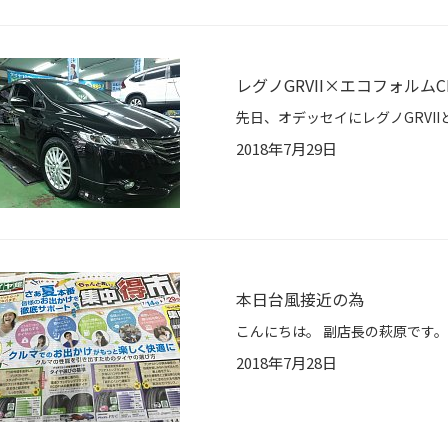
レグノGRVII×エコフォルムCR
2018年7月29日
本日台風接近の為
2018年7月28日