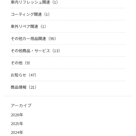
車内リフレッシュ関連（1）
コーティング関連（1）
車外リペア関連（1）
その他カー用品関連（95）
その他商品・サービス（13）
その他（9）
お知らせ（47）
商品情報（21）
アーカイブ
2026年
2025年
2024年