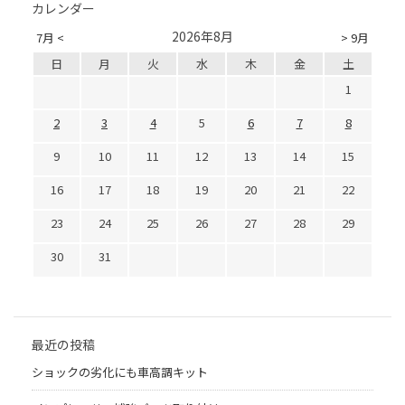
カレンダー
2026年8月
7月 <
> 9月
日
月
火
水
木
金
土
1
2
3
4
5
6
7
8
9
10
11
12
13
14
15
16
17
18
19
20
21
22
23
24
25
26
27
28
29
30
31
最近の投稿
ショックの劣化にも車高調キット