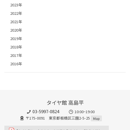
2023年
2022年
2021年
2020年
2019年
2018年
2017年
2016年
タイヤ館 高島平
03-5997-0824
10:00~19:00
〒175-0091 東京都板橋区三園2-5-25
Map