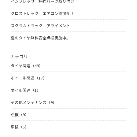
インプレッサ 補強パーツ取り付け
クロストレック エアコン添加剤！
スクラムトラック アライメント
夏のタイヤ無料安全点検実施中。
カテゴリ
タイヤ関連（49）
ホイール関連（17）
オイル関連（1）
その他メンテナンス（9）
点検（9）
車検（5）