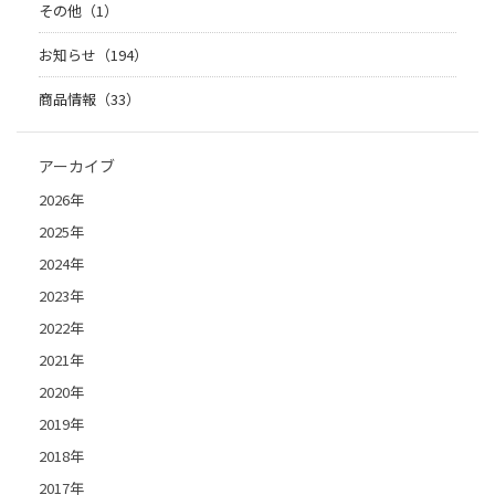
その他（1）
お知らせ（194）
商品情報（33）
アーカイブ
2026年
2025年
2024年
2023年
2022年
2021年
2020年
2019年
2018年
2017年