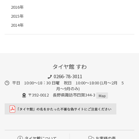
2016年
2015年
2014年
タイヤ館 すわ
0266-78-3011
平日 10:00〜18：30 日曜 祝日 10:00〜18:00 (1月〜2月 5
月〜9月のみ)
〒392-0012 長野県諏訪市四賀344-3
Map
タイヤ館について
お客様の声