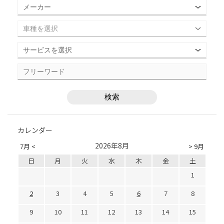
カレンダー
2026年8月
7月 <
> 9月
日
月
火
水
木
金
土
1
2
3
4
5
6
7
8
9
10
11
12
13
14
15