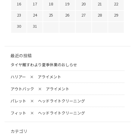
16
17
18
19
20
21
22
23
24
25
26
27
28
29
30
31
最近の投稿
タイヤ館すわより夏季休業のおしらせ
ハリアー × アライメント
アウトバック × アライメント
パレット × ヘッドライトクリーニング
フィット × ヘッドライトクリーニング
カテゴリ