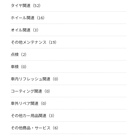
タイヤ関連（52）
ホイール関連（16）
オイル関連（3）
その他メンテナンス（19）
点検（2）
車検（0）
車内リフレッシュ関連（0）
コーティング関連（0）
車外リペア関連（0）
その他カー用品関連（3）
その他商品・サービス（6）