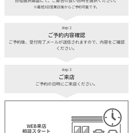
日程選択画面にて、ご都合の良い日時を選択ください。
※最短3日営業日後からご予約可能です。
step 2
ご予約内容確認
ご予約後、受付完了メールが送信されますので、内容をご確認
ください。
step 3
ご来店
ご予約の日時にご来店ください。
WEB来店
相談スタート