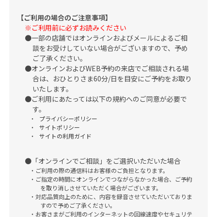
【ご利用の場合のご注意事項】
※ご利用前に必ずお読みください
一部の店舗ではオンラインおよびメールによるご相
談をお受けしていない場合がございますので、予め
ご了承ください。
オンラインおよびWEB予約の来店でご相談される場
合は、おひとりさま60分/日を目安にご予約をお取り
いたします。
ご利用にあたっては以下の規約へのご同意が必要で
す。
プライバシーポリシー
サイトポリシー
サイトの利用ガイド
「オンラインでご相談」をご選択いただいた場合
ご利用の際の通信料はお客様のご負担となります。
ご指定の時間にオンラインでつながらなかった場合、ご予約
を取り消しさせていただく場合がございます。
対応品質向上のために、内容を録音させていただいておりま
すので予めご了承ください。
お客さまがご利用のインターネットの回線速度やセキュリテ