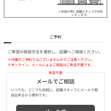
ご来店の際に店舗スタッフが対応
いたします。
ご予約
ご希望の相談方法を選択し、店舗へご相談ください。
※作業のご予約ではございませんのでご注意ください。
※オンライン、メールによるご相談はご来店不要です。
来店不要
メールでご相談
いつでも、どこでも気軽に、店舗スタッフにメールで相
談出来るから便利です。