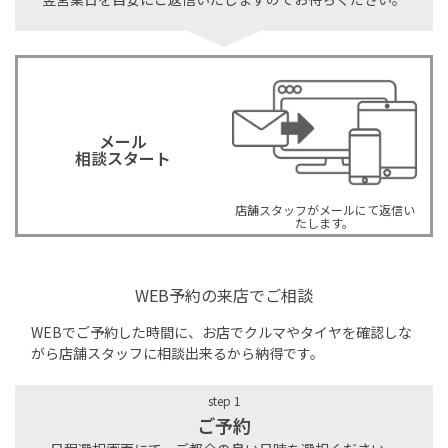
メール
相談スタート
店舗スタッフがメールにて返信い
たします。
WEB予約の来店でご相談
WEBでご予約した時間に、お店でクルマやタイヤを確認しな
がら店舗スタッフに相談出来るから納得です。
step 1
ご予約