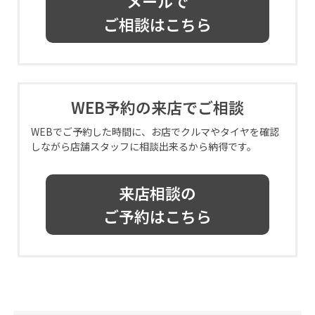
メールで
ご相談はこちら
WEB予約の来店でご相談
WEBでご予約した時間に、お店でクルマやタイヤを確認
しながら店舗スタッフに相談出来るから納得です。
来店相談の
ご予約はこちら