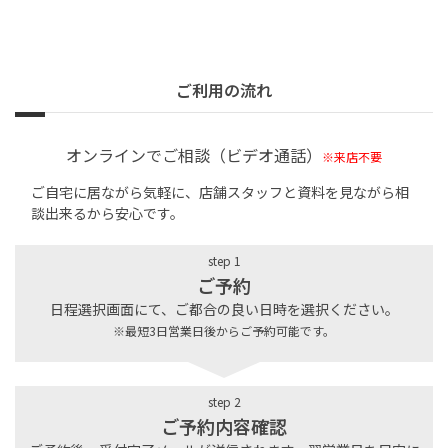
ご利用の流れ
オンラインでご相談（ビデオ通話）
※来店不要
ご自宅に居ながら気軽に、店舗スタッフと資料を見ながら相
談出来るから安心です。
step 1
ご予約
日程選択画面にて、ご都合の良い日時を選択ください。
※最短3日営業日後からご予約可能です。
step 2
ご予約内容確認