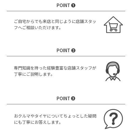
POINT ❶
ご自宅からでも来店と同じように店舗スタッ
フへご相談いただけます。
POINT ❷
専門知識を持った経験豊富な店舗スタッフが
丁寧にご説明します。
POINT ❸
おクルマやタイヤについてちょっとした疑問
にも丁寧にお答えします。