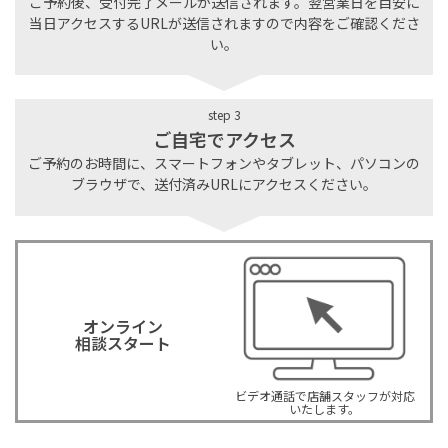
ご予約後、受付完了メールが送信されます。翌営業日を目安に
当日アクセスするURLが送信されますので内容をご確認くださ
い。
step 3
ご自宅でアクセス
ご予約のお時間に、スマートフォンやタブレット、パソコンの
ブラウザで、送付済みURLにアクセスください。
オンライン
相談スタート
ビデオ通話で店舗スタッフが対応
いたします。