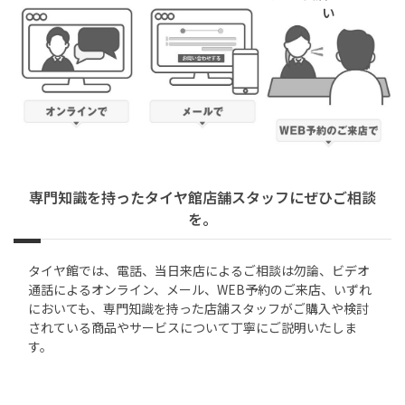
い
専門知識を持ったタイヤ館店舗スタッフにぜひご相談
を。
タイヤ館では、電話、当日来店によるご相談は勿論、ビデオ
通話によるオンライン、メール、WEB予約のご来店、いずれ
においても、専門知識を持った店舗スタッフがご購入や検討
されている商品やサービスについて丁寧にご説明いたしま
す。