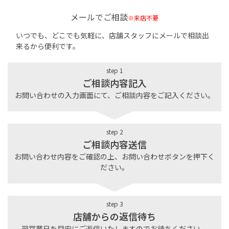
メールでご相談
※来店不要
いつでも、どこでも気軽に、店舗スタッフにメールで相談出
来るから便利です。
step 1
ご相談内容記入
お問い合わせの入力画面にて、ご相談内容をご記入ください。
step 2
ご相談内容送信
お問い合わせ内容をご確認の上、お問い合わせボタンを押下く
ださい。
step 3
店舗からの返信待ち
翌営業日を目安にご返信いたしますのでお待ちください。