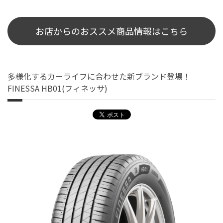
お店からのおススメ商品情報はこちら
多様化するカーライフに合わせた新ブランド登場！
FINESSA HB01(フィネッサ)