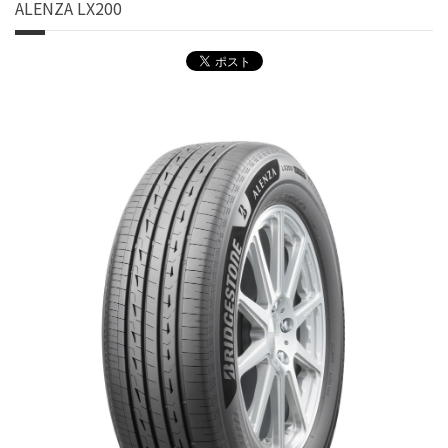
ALENZA LX200