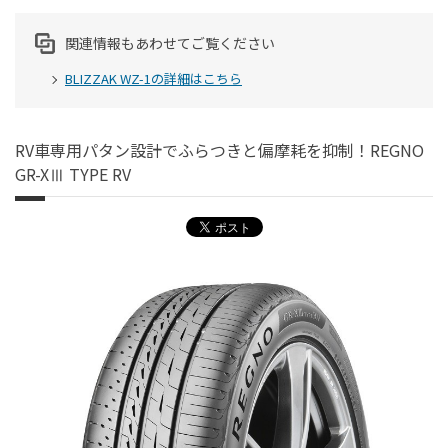
関連情報もあわせてご覧ください
BLIZZAK WZ-1の詳細はこちら
RV車専用パタン設計でふらつきと偏摩耗を抑制！REGNO
GR-XⅢ TYPE RV