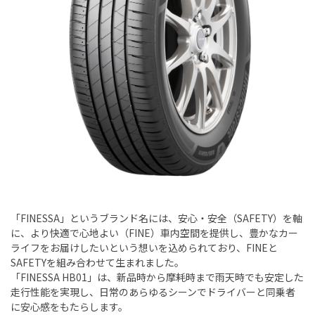
「FINESSA」というブランド名には、安心・安全（SAFETY）を軸
に、より快適で心地よい（FINE）車内空間を提供し、豊かなカー
ライフをお届けしたいという想いを込められており、FINEと
SAFETYを組み合わせて生まれました。
「FINESSA HB01」は、新品時から摩耗時まで雨天時でも安定した
走行性能を実現し、日常のあらゆるシーンでドライバーと同乗者
に安心感をもたらします。