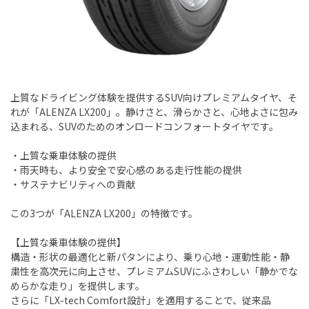
上質なドライビング体験を提供するSUV向けプレミアムタイヤ、そ
れが「ALENZA LX200」。静けさと、滑らかさと、心地よさに包み
込まれる、SUVのためのオンロードコンフォートタイヤです。
・上質な乗車体験の提供
・雨天時も、より安全で安心感のある走行性能の提供
・サステナビリティへの貢献
この3つが「ALENZA LX200」の特徴です。
【上質な乗車体験の提供】
構造・形状の最適化と新パタンにより、乗り心地・運動性能・静
粛性を高次元に向上させ、プレミアムSUVにふさわしい「静かでな
めらかな走り」を提供します。
さらに「LX-tech Comfort設計」を適用することで、従来品