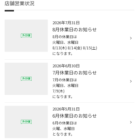
店舗営業状況
2026年7月31日
8月休業日のお知らせ
8月の休業日は
火曜日、水曜日
8/13(木) 8/14(金) 8/15(土)
になります。
2026年6月30日
7月休業日のお知らせ
7月の休業日は
火曜日、水曜日
7/9(木)
になります。
2026年5月31日
6月休業日のお知らせ
6月の休業日は
火曜、水曜日
となります。