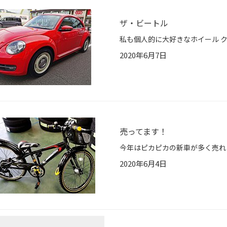
ザ・ビートル
2020年6月7日
売ってます！
2020年6月4日