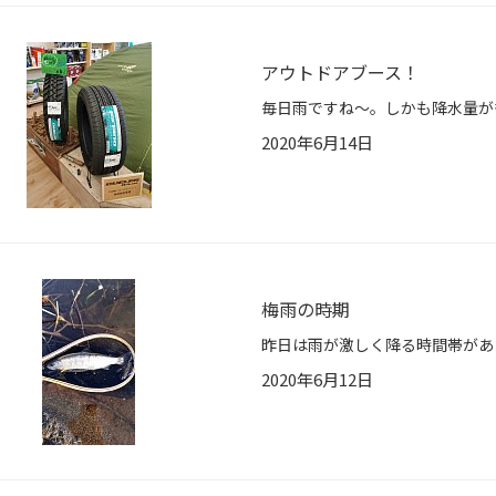
アウトドアブース！
2020年6月14日
梅雨の時期
2020年6月12日