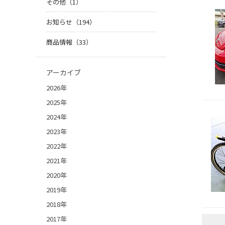
その他（1）
お知らせ（194）
商品情報（33）
アーカイブ
2026年
2025年
2024年
2023年
2022年
2021年
2020年
2019年
2018年
2017年