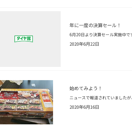
年に一度の決算セール！
2020年6月22日
始めてみよう！
2020年6月16日