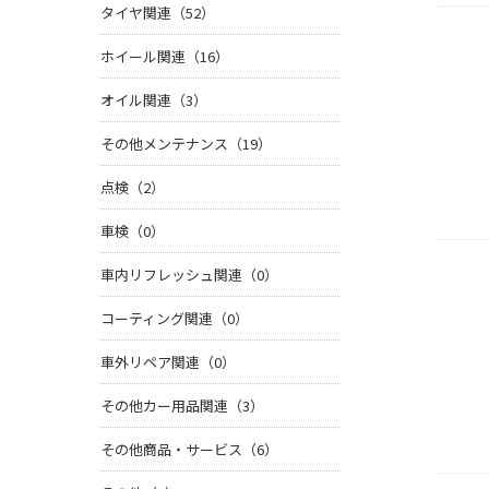
タイヤ関連（52）
ホイール関連（16）
オイル関連（3）
その他メンテナンス（19）
点検（2）
車検（0）
車内リフレッシュ関連（0）
コーティング関連（0）
車外リペア関連（0）
その他カー用品関連（3）
その他商品・サービス（6）