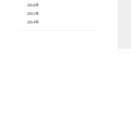
2016年
2015年
2014年