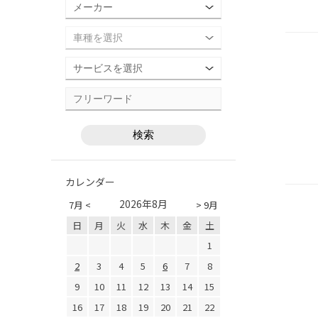
カレンダー
2026年8月
7月 <
> 9月
日
月
火
水
木
金
土
1
2
3
4
5
6
7
8
9
10
11
12
13
14
15
16
17
18
19
20
21
22