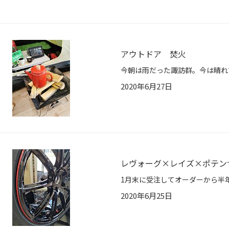
アウトドア 焚火
2020年6月27日
レヴォーグ×レイズ×ポテン
2020年6月25日