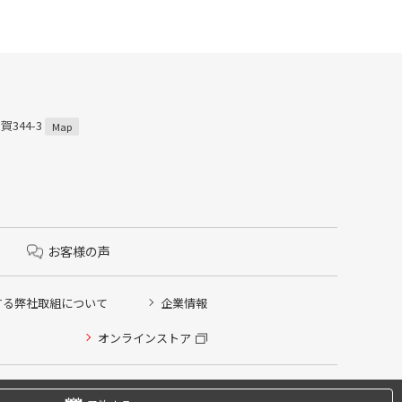
賀344-3
Map
お客様の声
する弊社取組について
企業情報
オンラインストア