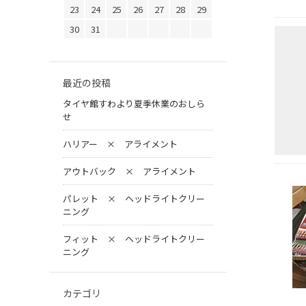
23
24
25
26
27
28
29
30
31
最近の投稿
タイヤ館すわより夏季休業のおしら
せ
ハリアー × アライメント
アウトバック × アライメント
パレット × ヘッドライトクリー
ニング
フィット × ヘッドライトクリー
ニング
カテゴリ