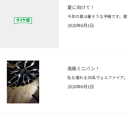
夏に向けて！
2020年6月1日
高級ミニバン！
2020年6月1日