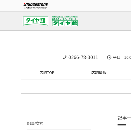
0266-78-3011
平日 10:
店舗TOP
店舗情報
記事
記事検索