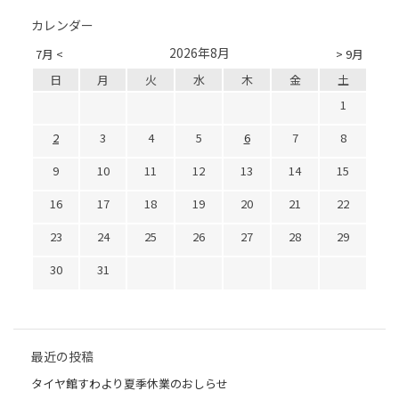
カレンダー
2026年8月
7月 <
> 9月
日
月
火
水
木
金
土
1
2
3
4
5
6
7
8
9
10
11
12
13
14
15
16
17
18
19
20
21
22
23
24
25
26
27
28
29
30
31
最近の投稿
タイヤ館すわより夏季休業のおしらせ