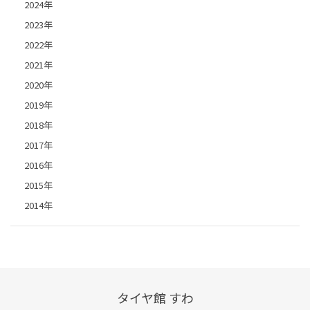
2024年
2023年
2022年
2021年
2020年
2019年
2018年
2017年
2016年
2015年
2014年
タイヤ館 すわ