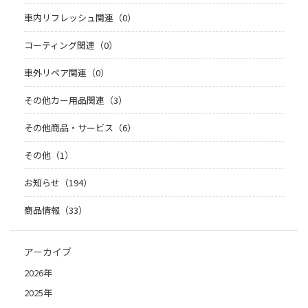
車内リフレッシュ関連（0）
コーティング関連（0）
車外リペア関連（0）
その他カー用品関連（3）
その他商品・サービス（6）
その他（1）
お知らせ（194）
商品情報（33）
アーカイブ
2026年
2025年