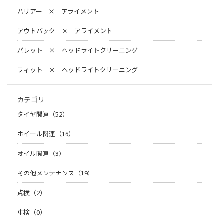
ハリアー × アライメント
アウトバック × アライメント
パレット × ヘッドライトクリーニング
フィット × ヘッドライトクリーニング
カテゴリ
タイヤ関連（52）
ホイール関連（16）
オイル関連（3）
その他メンテナンス（19）
点検（2）
車検（0）