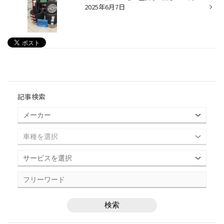
2025年6月7日
記事検索