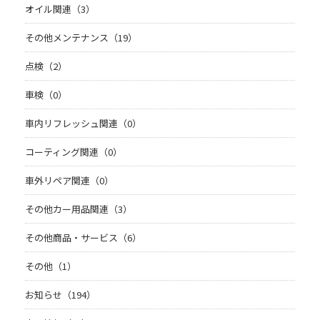
オイル関連（3）
その他メンテナンス（19）
点検（2）
車検（0）
車内リフレッシュ関連（0）
コーティング関連（0）
車外リペア関連（0）
その他カー用品関連（3）
その他商品・サービス（6）
その他（1）
お知らせ（194）