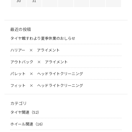
30
31
最近の投稿
タイヤ館すわより夏季休業のおしらせ
ハリアー × アライメント
アウトバック × アライメント
パレット × ヘッドライトクリーニング
フィット × ヘッドライトクリーニング
カテゴリ
タイヤ関連（52）
ホイール関連（16）