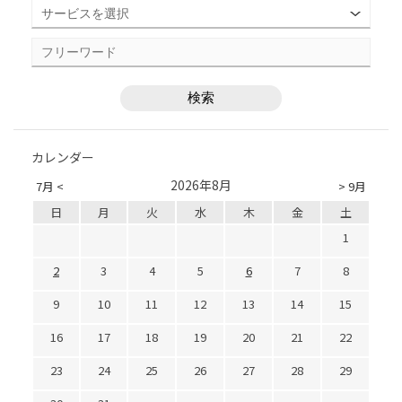
カレンダー
2026年8月
7月 <
> 9月
日
月
火
水
木
金
土
1
2
3
4
5
6
7
8
9
10
11
12
13
14
15
16
17
18
19
20
21
22
23
24
25
26
27
28
29