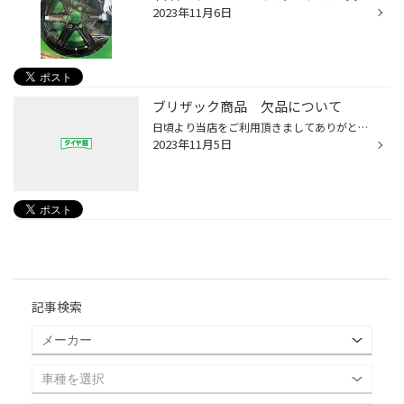
2023年11月6日
ブリザック商品 欠品について
日頃より当店をご利用頂きましてありがとうございます。 現在、ブリザックシリーズの欠品が増えています。今季、ご購入予定のお客様はお早目のご予約をおすすめいたします。
2023年11月5日
記事検索