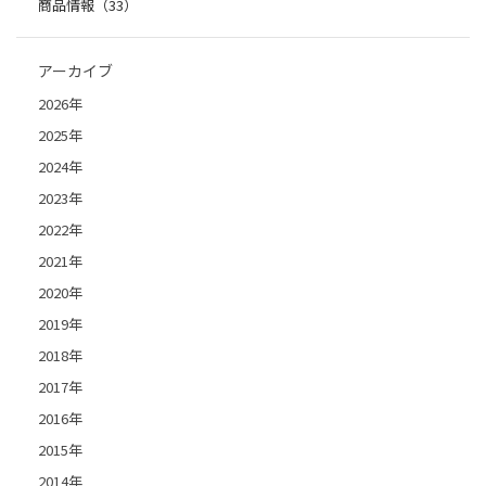
商品情報（33）
アーカイブ
2026年
2025年
2024年
2023年
2022年
2021年
2020年
2019年
2018年
2017年
2016年
2015年
2014年