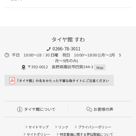
タイヤ館 すわ
0266-78-3011
平日 10:00〜18：30 日曜 祝日 10:00〜18:00 (1月〜2月 5
月〜9月のみ)
〒392-0012 長野県諏訪市四賀344-3
Map
タイヤ館について
お客様の声
サイトマップ
リンク
プライバシーポリシー
サイトポリシー
特定整備に関する弊社取組について