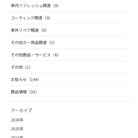
車内リフレッシュ関連（0）
コーティング関連（0）
車外リペア関連（0）
その他カー用品関連（3）
その他商品・サービス（6）
その他（1）
お知らせ（194）
商品情報（33）
アーカイブ
2026年
2025年
2024年