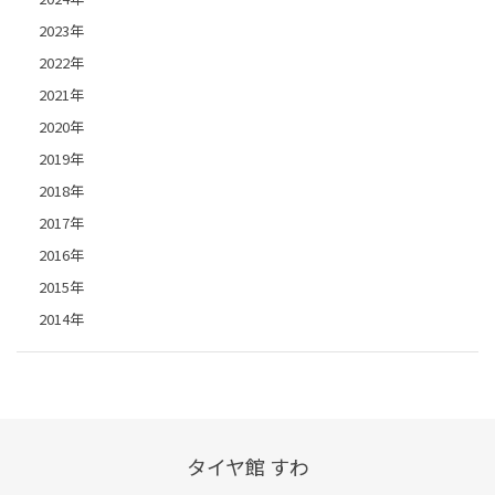
2023年
2022年
2021年
2020年
2019年
2018年
2017年
2016年
2015年
2014年
タイヤ館 すわ