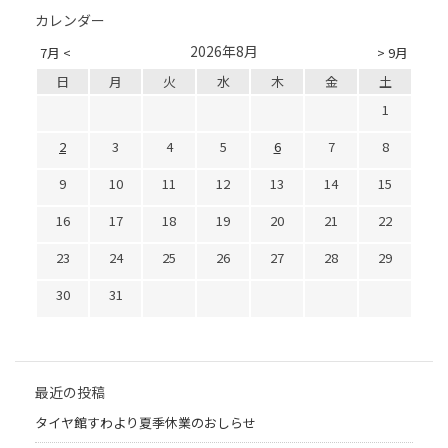
カレンダー
2026年8月
7月 <
> 9月
日
月
火
水
木
金
土
1
2
3
4
5
6
7
8
9
10
11
12
13
14
15
16
17
18
19
20
21
22
23
24
25
26
27
28
29
30
31
最近の投稿
タイヤ館すわより夏季休業のおしらせ