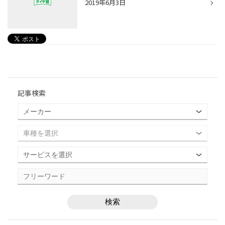
2019年6月3日
記事検索