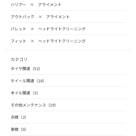
ハリアー × アライメント
アウトバック × アライメント
パレット × ヘッドライトクリーニング
フィット × ヘッドライトクリーニング
カテゴリ
タイヤ関連（52）
ホイール関連（16）
オイル関連（3）
その他メンテナンス（19）
点検（2）
車検（0）