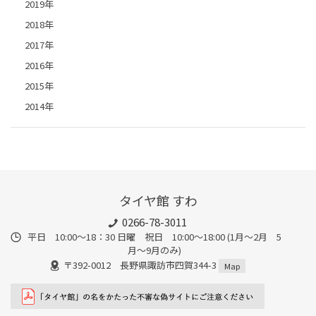
2019年
2018年
2017年
2016年
2015年
2014年
タイヤ館 すわ
0266-78-3011
平日 10:00〜18：30 日曜 祝日 10:00〜18:00 (1月〜2月 5
月〜9月のみ)
〒392-0012 長野県諏訪市四賀344-3
Map