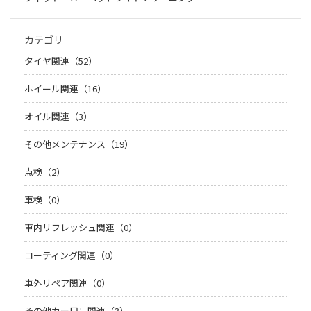
カテゴリ
タイヤ関連（52）
ホイール関連（16）
オイル関連（3）
その他メンテナンス（19）
点検（2）
車検（0）
車内リフレッシュ関連（0）
コーティング関連（0）
車外リペア関連（0）
その他カー用品関連（3）