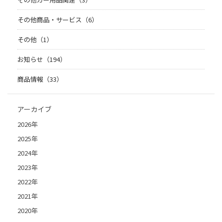
その他商品・サービス（6）
その他（1）
お知らせ（194）
商品情報（33）
アーカイブ
2026年
2025年
2024年
2023年
2022年
2021年
2020年