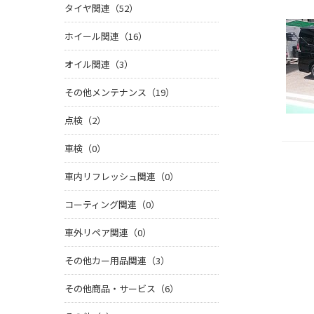
タイヤ関連（52）
ホイール関連（16）
オイル関連（3）
その他メンテナンス（19）
点検（2）
車検（0）
車内リフレッシュ関連（0）
コーティング関連（0）
車外リペア関連（0）
その他カー用品関連（3）
その他商品・サービス（6）