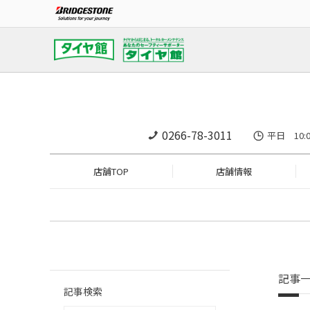
0266-78-3011
平日 10:
店舗TOP
店舗情報
記事
記事検索