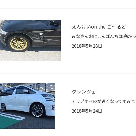
えんけいon the ご～るど
2018年5月28日
クレンツェ
2018年5月24日