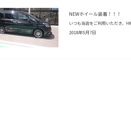
NEWホイール装着！！！
2018年5月7日