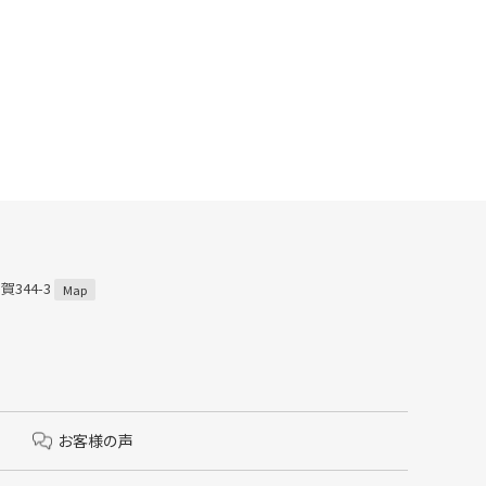
賀344-3
Map
お客様の声