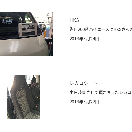
HKS
2018年5月24日
レカロシート
2018年5月22日