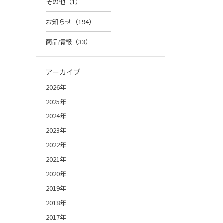
その他（1）
お知らせ（194）
商品情報（33）
アーカイブ
2026年
2025年
2024年
2023年
2022年
2021年
2020年
2019年
2018年
2017年