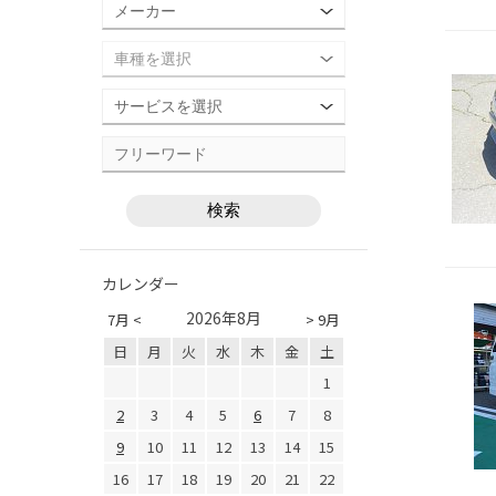
カレンダー
2026年8月
7月 <
> 9月
日
月
火
水
木
金
土
1
2
3
4
5
6
7
8
9
10
11
12
13
14
15
16
17
18
19
20
21
22