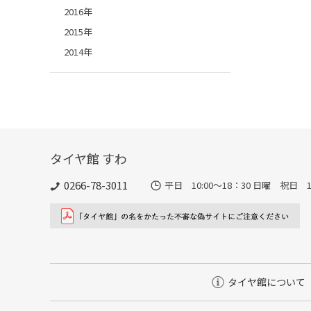
2016年
2015年
2014年
タイヤ館 すわ
0266-78-3011
平日 10:00〜18：30 日曜 祝日 10
タイヤ館について