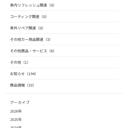
車内リフレッシュ関連（0）
コーティング関連（0）
車外リペア関連（0）
その他カー用品関連（3）
その他商品・サービス（6）
その他（1）
お知らせ（194）
商品情報（33）
アーカイブ
2026年
2025年
2024年