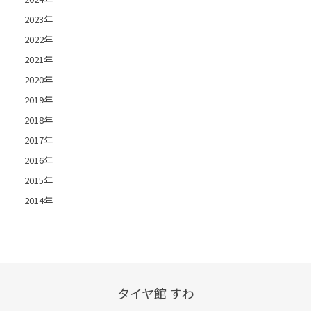
2023年
2022年
2021年
2020年
2019年
2018年
2017年
2016年
2015年
2014年
タイヤ館 すわ