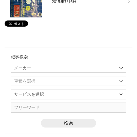
2015年7月6日
記事検索