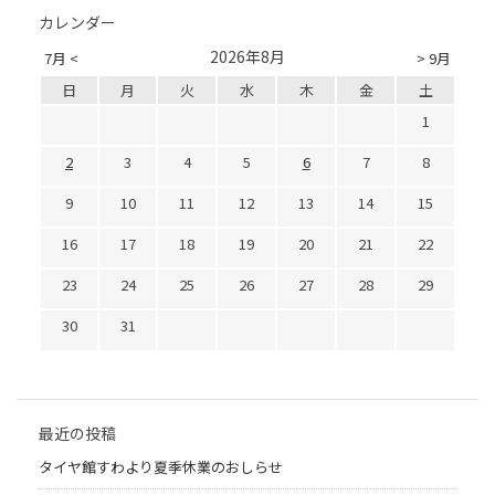
カレンダー
2026年8月
7月 <
> 9月
日
月
火
水
木
金
土
1
2
3
4
5
6
7
8
9
10
11
12
13
14
15
16
17
18
19
20
21
22
23
24
25
26
27
28
29
30
31
最近の投稿
タイヤ館すわより夏季休業のおしらせ