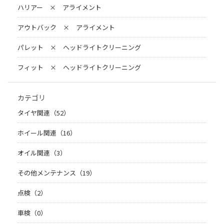
ハリアー × アライメント
アウトバック × アライメント
パレット × ヘッドライトクリーニング
フィット × ヘッドライトクリーニング
カテゴリ
タイヤ関連（52）
ホイール関連（16）
オイル関連（3）
その他メンテナンス（19）
点検（2）
車検（0）