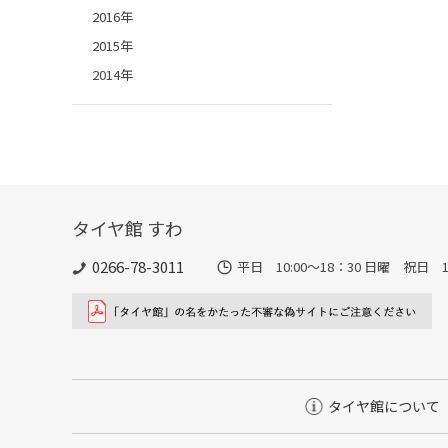
2016年
2015年
2014年
タイヤ館 すわ
0266-78-3011
平日 10:00〜18：30 日曜 祝日 10
タイヤ館について