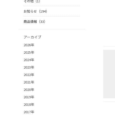
その他（1）
お知らせ（194）
商品情報（33）
アーカイブ
2026年
2025年
2024年
2023年
2022年
2021年
2020年
2019年
2018年
2017年