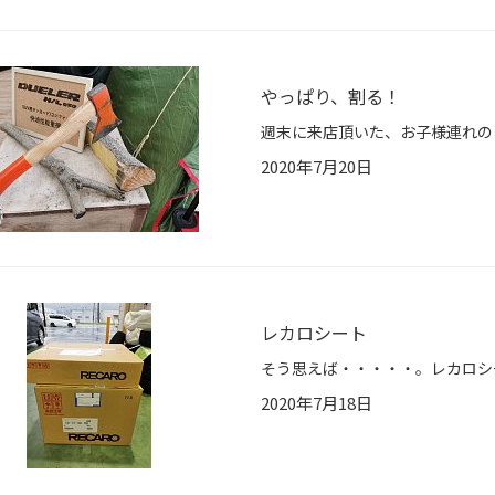
やっぱり、割る！
2020年7月20日
レカロシート
2020年7月18日