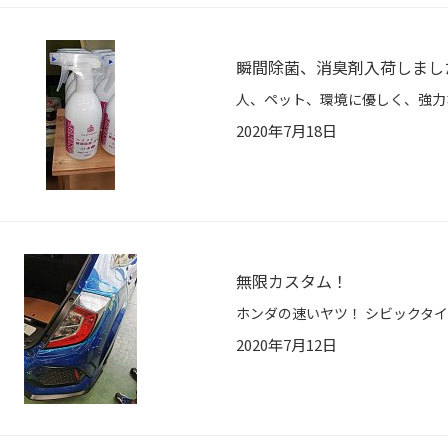
瞬間除菌、消臭剤入荷しまし
2020年7月18日
無限カスタム！
2020年7月12日