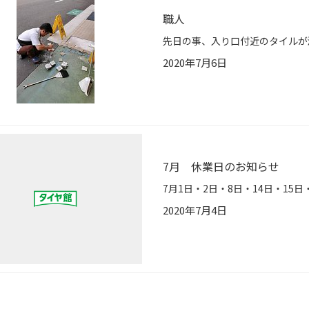
職人
2020年7月6日
7月 休業日のお知らせ
2020年7月4日