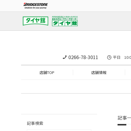
0266-78-3011
平日 10:
店舗TOP
店舗情報
記事
記事検索