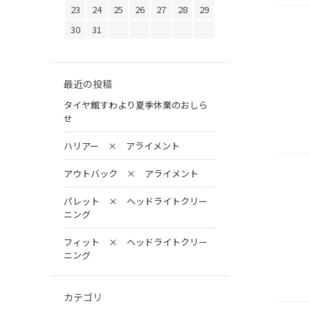
23
24
25
26
27
28
29
30
31
最近の投稿
タイヤ館すわより夏季休業のおしら
せ
ハリアー × アライメント
アウトバック × アライメント
パレット × ヘッドライトクリー
ニング
フィット × ヘッドライトクリー
ニング
カテゴリ