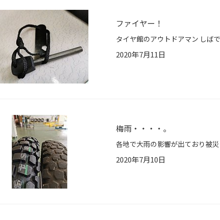
ファイヤー！
2020年7月11日
梅雨・・・・。
2020年7月10日