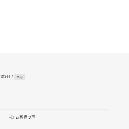
賀344-3
Map
お客様の声