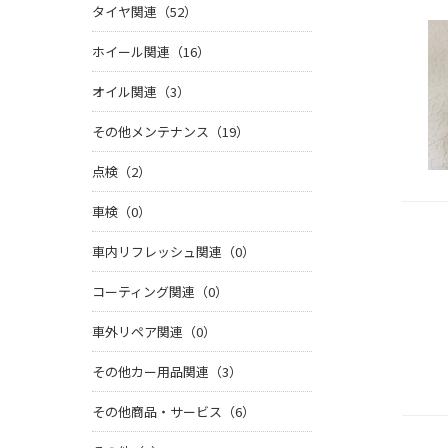
タイヤ関連（52）
ホイール関連（16）
オイル関連（3）
その他メンテナンス（19）
点検（2）
車検（0）
車内リフレッシュ関連（0）
コーティング関連（0）
車外リペア関連（0）
その他カー用品関連（3）
その他商品・サービス（6）