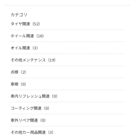
カテゴリ
タイヤ関連（52）
ホイール関連（16）
オイル関連（3）
その他メンテナンス（19）
点検（2）
車検（0）
車内リフレッシュ関連（0）
コーティング関連（0）
車外リペア関連（0）
その他カー用品関連（3）