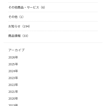
その他商品・サービス（6）
その他（1）
お知らせ（194）
商品情報（33）
アーカイブ
2026年
2025年
2024年
2023年
2022年
2021年
2020年
2019年