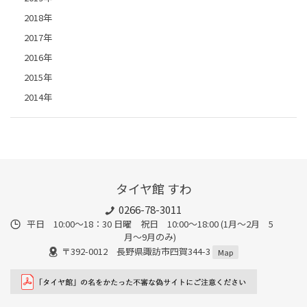
2018年
2017年
2016年
2015年
2014年
タイヤ館 すわ
0266-78-3011
平日 10:00〜18：30 日曜 祝日 10:00〜18:00 (1月〜2月 5
月〜9月のみ)
〒392-0012 長野県諏訪市四賀344-3
Map