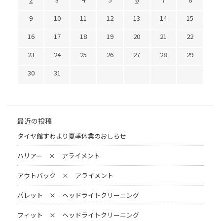
9
10
11
12
13
14
15
16
17
18
19
20
21
22
23
24
25
26
27
28
29
30
31
最近の投稿
タイヤ館すわより夏季休業のおしらせ
ハリアー × アライメント
アウトバック × アライメント
パレット × ヘッドライトクリーニング
フィット × ヘッドライトクリーニング