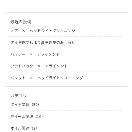
最近の投稿
ノア × ヘッドライトクリーニング
タイヤ館すわより夏季休業のおしらせ
ハリアー × アライメント
アウトバック × アライメント
パレット × ヘッドライトクリーニング
カテゴリ
タイヤ関連（52）
ホイール関連（16）
オイル関連（3）