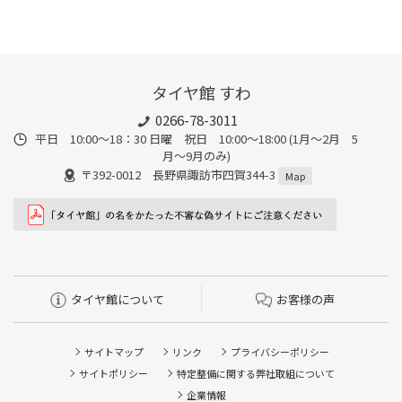
タイヤ館 すわ
0266-78-3011
平日 10:00〜18：30 日曜 祝日 10:00〜18:00 (1月〜2月 5
月〜9月のみ)
〒392-0012 長野県諏訪市四賀344-3
Map
タイヤ館について
お客様の声
サイトマップ
リンク
プライバシーポリシー
サイトポリシー
特定整備に関する弊社取組について
企業情報