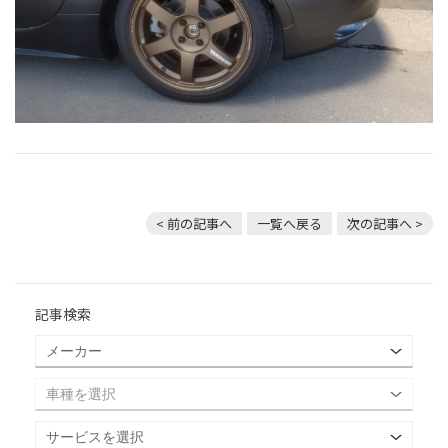
< 前の記事へ
一覧へ戻る
次の記事へ >
記事検索