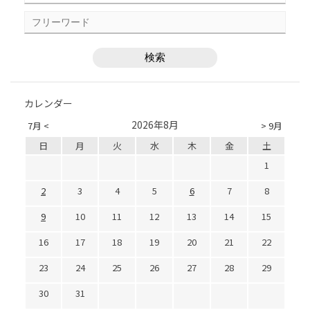
カレンダー
2026年8月
7月 <
> 9月
日
月
火
水
木
金
土
1
2
3
4
5
6
7
8
9
10
11
12
13
14
15
16
17
18
19
20
21
22
23
24
25
26
27
28
29
30
31