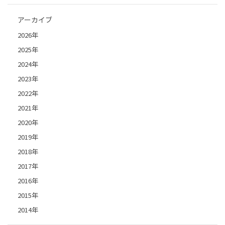
アーカイブ
2026年
2025年
2024年
2023年
2022年
2021年
2020年
2019年
2018年
2017年
2016年
2015年
2014年