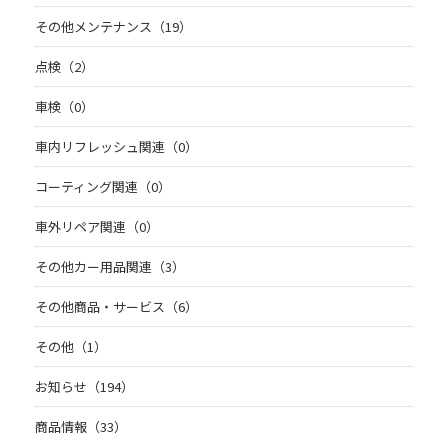
その他メンテナンス（19）
点検（2）
車検（0）
車内リフレッシュ関連（0）
コーティング関連（0）
車外リペア関連（0）
その他カー用品関連（3）
その他商品・サービス（6）
その他（1）
お知らせ（194）
商品情報（33）