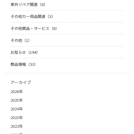
車外リペア関連（0）
その他カー用品関連（3）
その他商品・サービス（6）
その他（1）
お知らせ（194）
商品情報（33）
アーカイブ
2026年
2025年
2024年
2023年
2022年