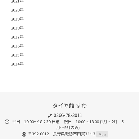
2021年
2020年
2019年
2018年
2017年
2016年
2015年
2014年
タイヤ館 すわ
0266-78-3011
平日 10:00〜18：30 日曜 祝日 10:00〜18:00 (1月〜2月 5
月〜9月のみ)
〒392-0012 長野県諏訪市四賀344-3
Map