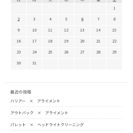
1
2
3
4
5
6
7
8
9
10
11
12
13
14
15
16
17
18
19
20
21
22
23
24
25
26
27
28
29
30
31
最近の投稿
ハリアー × アライメント
アウトバック × アライメント
パレット × ヘッドライトクリーニング