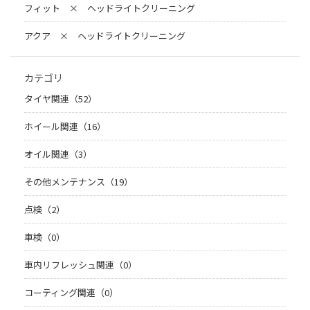
フィット × ヘッドライトクリーニング
アクア × ヘッドライトクリーニング
カテゴリ
タイヤ関連（52）
ホイール関連（16）
オイル関連（3）
その他メンテナンス（19）
点検（2）
車検（0）
車内リフレッシュ関連（0）
コーティング関連（0）