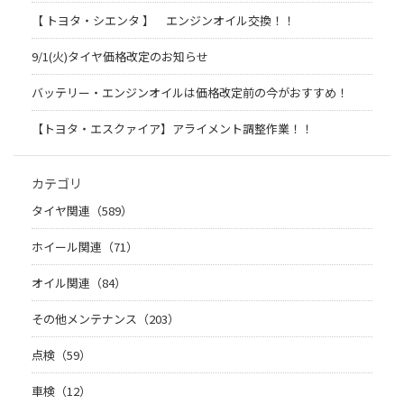
【 トヨタ・シエンタ 】 エンジンオイル交換！！
9/1(火)タイヤ価格改定のお知らせ
バッテリー・エンジンオイルは価格改定前の今がおすすめ！
【トヨタ・エスクァイア】アライメント調整作業！！
カテゴリ
タイヤ関連（589）
ホイール関連（71）
オイル関連（84）
その他メンテナンス（203）
点検（59）
車検（12）