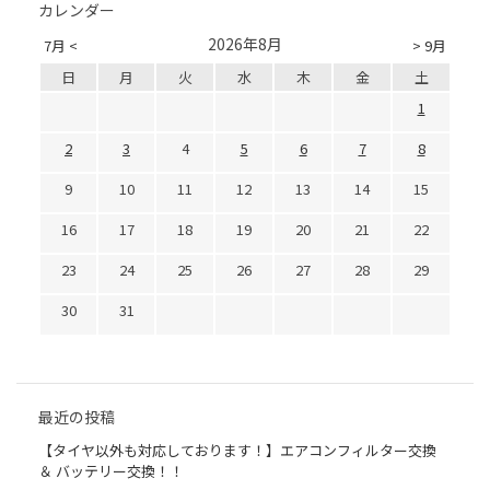
カレンダー
2026年8月
7月 <
> 9月
日
月
火
水
木
金
土
1
2
3
4
5
6
7
8
9
10
11
12
13
14
15
16
17
18
19
20
21
22
23
24
25
26
27
28
29
30
31
最近の投稿
【タイヤ以外も対応しております！】エアコンフィルター交換
＆ バッテリー交換！！