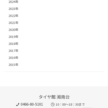
2024年
2023年
2022年
2021年
2020年
2019年
2018年
2017年
2016年
2015年
タイヤ館 湘南台
0466-80-5101
10：00～18：30まで