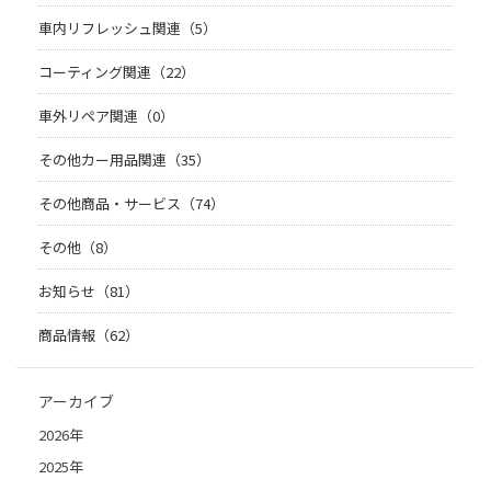
車内リフレッシュ関連（5）
コーティング関連（22）
車外リペア関連（0）
その他カー用品関連（35）
その他商品・サービス（74）
その他（8）
お知らせ（81）
商品情報（62）
アーカイブ
2026年
2025年