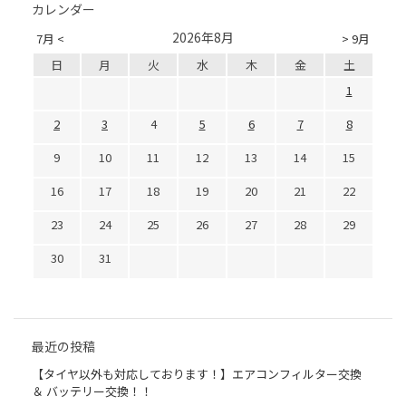
カレンダー
2026年8月
7月 <
> 9月
日
月
火
水
木
金
土
1
2
3
4
5
6
7
8
9
10
11
12
13
14
15
16
17
18
19
20
21
22
23
24
25
26
27
28
29
30
31
最近の投稿
【タイヤ以外も対応しております！】エアコンフィルター交換
＆ バッテリー交換！！