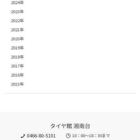
2024年
2023年
2022年
2021年
2020年
2019年
2018年
2017年
2016年
2015年
タイヤ館 湘南台
0466-80-5101
10：00～18：30まで