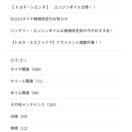
【 トヨタ・シエンタ 】 エンジンオイル交換！！
9/1(火)タイヤ価格改定のお知らせ
バッテリー・エンジンオイルは価格改定前の今がおすすめ！
【トヨタ・エスクァイア】アライメント調整作業！！
カテゴリ
タイヤ関連（589）
ホイール関連（71）
オイル関連（84）
その他メンテナンス（203）
点検（59）
車検（12）