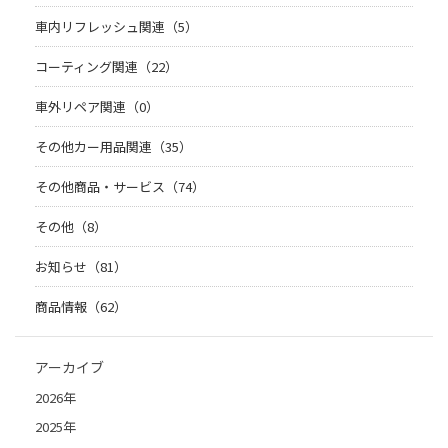
車内リフレッシュ関連（5）
コーティング関連（22）
車外リペア関連（0）
その他カー用品関連（35）
その他商品・サービス（74）
その他（8）
お知らせ（81）
商品情報（62）
アーカイブ
2026年
2025年