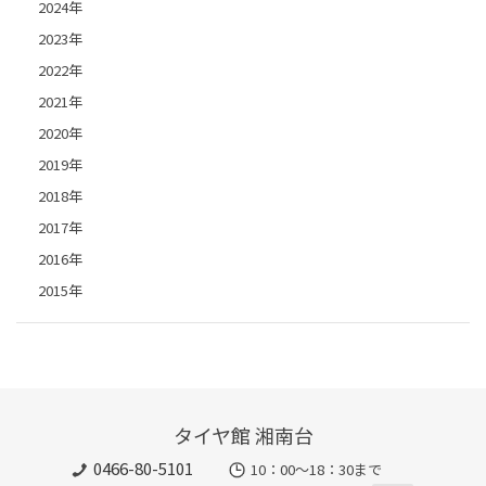
2024年
2023年
2022年
2021年
2020年
2019年
2018年
2017年
2016年
2015年
タイヤ館 湘南台
0466-80-5101
10：00～18：30まで