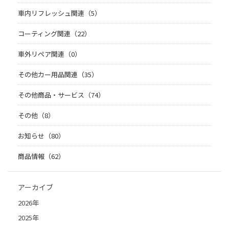
車内リフレッシュ関連（5）
コーティング関連（22）
車外リペア関連（0）
その他カー用品関連（35）
その他商品・サービス（74）
その他（8）
お知らせ（80）
商品情報（62）
アーカイブ
2026年
2025年