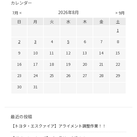
カレンダー
2026年8月
7月 <
> 9月
日
月
火
水
木
金
土
1
2
3
4
5
6
7
8
9
10
11
12
13
14
15
16
17
18
19
20
21
22
23
24
25
26
27
28
29
30
31
最近の投稿
【トヨタ・エスクァイア】アライメント調整作業！！