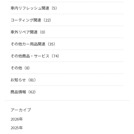
車内リフレッシュ関連（5）
コーティング関連（22）
車外リペア関連（0）
その他カー用品関連（35）
その他商品・サービス（74）
その他（8）
お知らせ（81）
商品情報（62）
アーカイブ
2026年
2025年