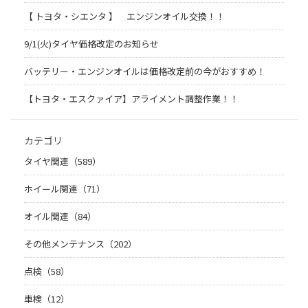
【 トヨタ・シエンタ 】 エンジンオイル交換！！
9/1(火)タイヤ価格改定のお知らせ
バッテリー・エンジンオイルは価格改定前の今がおすすめ！
【トヨタ・エスクァイア】アライメント調整作業！！
カテゴリ
タイヤ関連（589）
ホイール関連（71）
オイル関連（84）
その他メンテナンス（202）
点検（58）
車検（12）