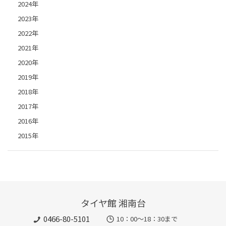
2024年
2023年
2022年
2021年
2020年
2019年
2018年
2017年
2016年
2015年
タイヤ館 湘南台
0466-80-5101
10：00～18：30まで