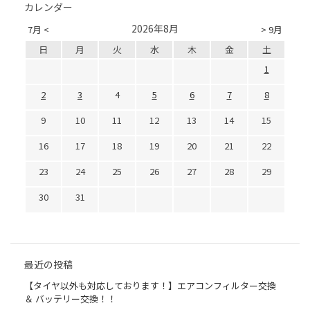
カレンダー
2026年8月
7月 <
> 9月
日
月
火
水
木
金
土
1
2
3
4
5
6
7
8
9
10
11
12
13
14
15
16
17
18
19
20
21
22
23
24
25
26
27
28
29
30
31
最近の投稿
【タイヤ以外も対応しております！】エアコンフィルター交換
＆ バッテリー交換！！