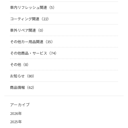
車内リフレッシュ関連（5）
コーティング関連（22）
車外リペア関連（0）
その他カー用品関連（35）
その他商品・サービス（74）
その他（8）
お知らせ（80）
商品情報（62）
アーカイブ
2026年
2025年