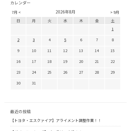
カレンダー
2026年8月
7月 <
> 9月
日
月
火
水
木
金
土
1
2
3
4
5
6
7
8
9
10
11
12
13
14
15
16
17
18
19
20
21
22
23
24
25
26
27
28
29
30
31
最近の投稿
【トヨタ・エスクァイア】アライメント調整作業！！