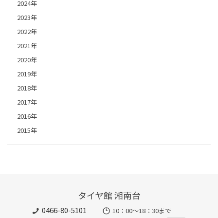
2024年
2023年
2022年
2021年
2020年
2019年
2018年
2017年
2016年
2015年
タイヤ館 湘南台
0466-80-5101
10：00～18：30まで