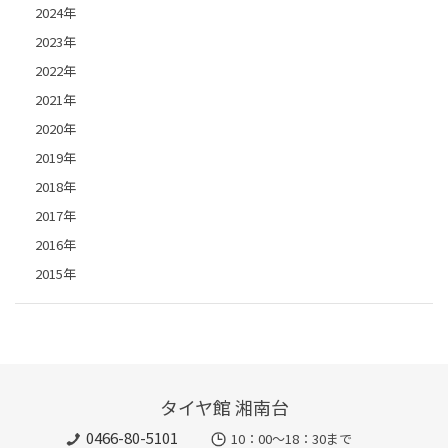
2024年
2023年
2022年
2021年
2020年
2019年
2018年
2017年
2016年
2015年
タイヤ館 湘南台
0466-80-5101
10：00～18：30まで