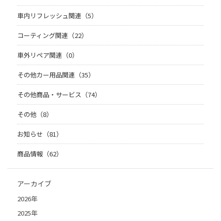
車内リフレッシュ関連（5）
コーティング関連（22）
車外リペア関連（0）
その他カー用品関連（35）
その他商品・サービス（74）
その他（8）
お知らせ（81）
商品情報（62）
アーカイブ
2026年
2025年