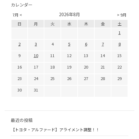
カレンダー
2026年8月
7月 <
> 9月
日
月
火
水
木
金
土
1
2
3
4
5
6
7
8
9
10
11
12
13
14
15
16
17
18
19
20
21
22
23
24
25
26
27
28
29
30
31
最近の投稿
【トヨタ・アルファード】アライメント調整！！