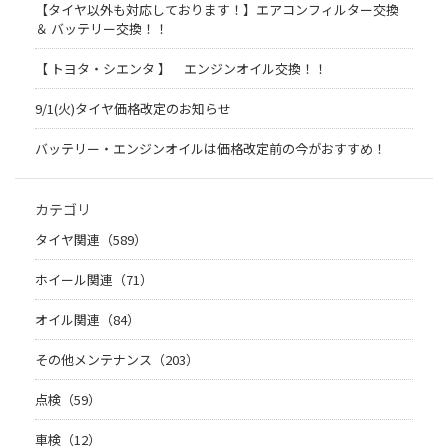
【タイヤ以外も対応しております！】エアコンフィルター交換
＆ バッテリー交換！！
【 トヨタ・シエンタ 】 エンジンオイル交換！！
9/1(火)タイヤ価格改定のお知らせ
バッテリー・エンジンオイルは価格改定前の今がおすすめ！
カテゴリ
タイヤ関連（589）
ホイール関連（71）
オイル関連（84）
その他メンテナンス（203）
点検（59）
車検（12）