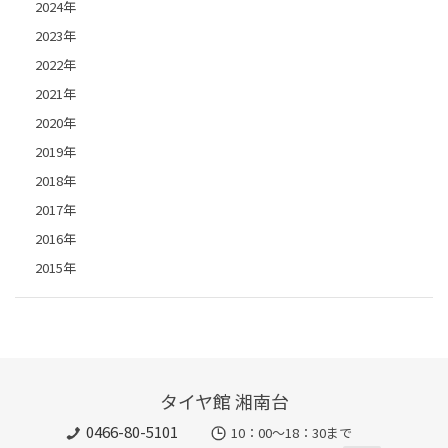
2024年
2023年
2022年
2021年
2020年
2019年
2018年
2017年
2016年
2015年
タイヤ館 湘南台
0466-80-5101
10：00～18：30まで