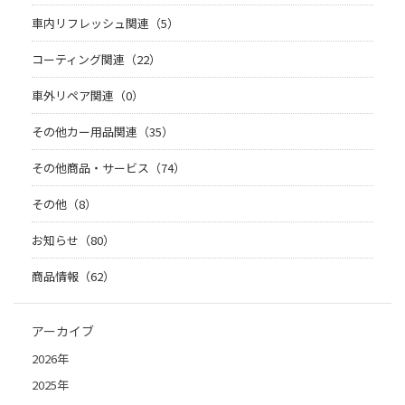
車内リフレッシュ関連（5）
コーティング関連（22）
車外リペア関連（0）
その他カー用品関連（35）
その他商品・サービス（74）
その他（8）
お知らせ（80）
商品情報（62）
アーカイブ
2026年
2025年