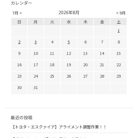
カレンダー
2026年8月
7月 <
> 9月
日
月
火
水
木
金
土
1
2
3
4
5
6
7
8
9
10
11
12
13
14
15
16
17
18
19
20
21
22
23
24
25
26
27
28
29
30
31
最近の投稿
【トヨタ・エスクァイア】アライメント調整作業！！