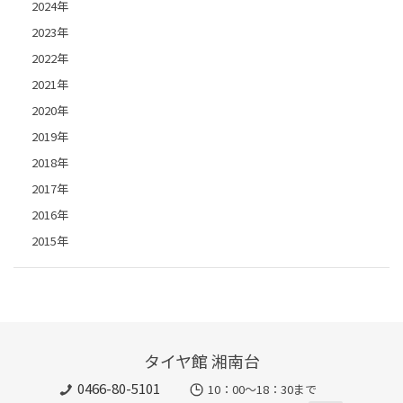
2024年
2023年
2022年
2021年
2020年
2019年
2018年
2017年
2016年
2015年
タイヤ館 湘南台
0466-80-5101
10：00～18：30まで