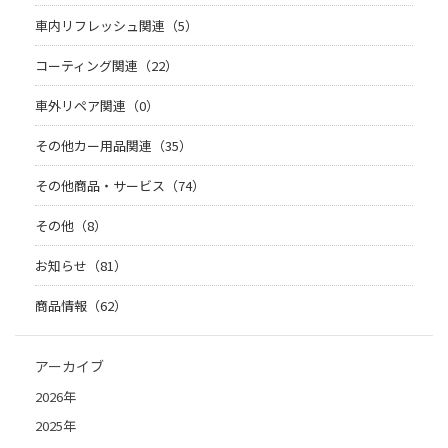
車内リフレッシュ関連（5）
コーティング関連（22）
車外リペア関連（0）
その他カー用品関連（35）
その他商品・サービス（74）
その他（8）
お知らせ（81）
商品情報（62）
アーカイブ
2026年
2025年