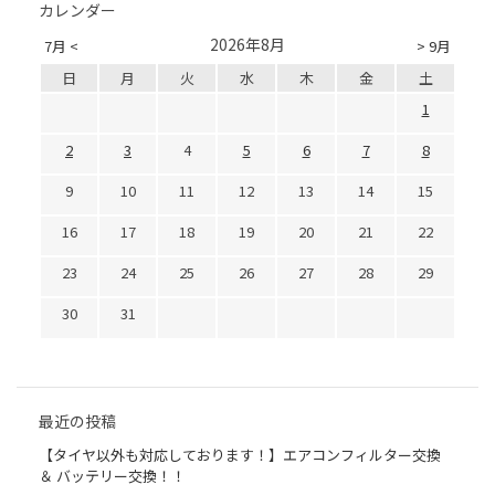
カレンダー
2026年8月
7月 <
> 9月
日
月
火
水
木
金
土
1
2
3
4
5
6
7
8
9
10
11
12
13
14
15
16
17
18
19
20
21
22
23
24
25
26
27
28
29
30
31
最近の投稿
【タイヤ以外も対応しております！】エアコンフィルター交換
＆ バッテリー交換！！