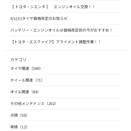
【 トヨタ・シエンタ 】 エンジンオイル交換！！
9/1(火)タイヤ価格改定のお知らせ
バッテリー・エンジンオイルは価格改定前の今がおすすめ！
【トヨタ・エスクァイア】アライメント調整作業！！
カテゴリ
タイヤ関連（589）
ホイール関連（71）
オイル関連（84）
その他メンテナンス（202）
点検（58）
車検（12）