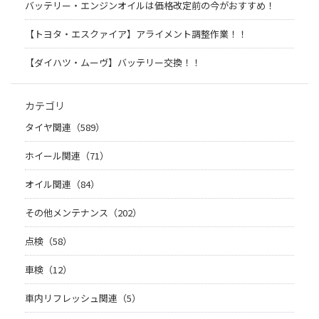
バッテリー・エンジンオイルは価格改定前の今がおすすめ！
【トヨタ・エスクァイア】アライメント調整作業！！
【ダイハツ・ムーヴ】バッテリー交換！！
カテゴリ
タイヤ関連（589）
ホイール関連（71）
オイル関連（84）
その他メンテナンス（202）
点検（58）
車検（12）
車内リフレッシュ関連（5）