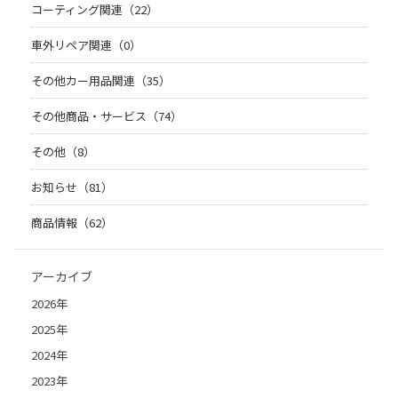
コーティング関連（22）
車外リペア関連（0）
その他カー用品関連（35）
その他商品・サービス（74）
その他（8）
お知らせ（81）
商品情報（62）
アーカイブ
2026年
2025年
2024年
2023年