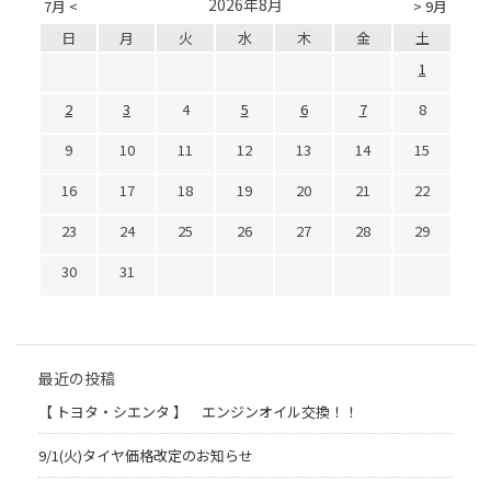
2026年8月
7月 <
> 9月
日
月
火
水
木
金
土
1
2
3
4
5
6
7
8
9
10
11
12
13
14
15
16
17
18
19
20
21
22
23
24
25
26
27
28
29
30
31
最近の投稿
【 トヨタ・シエンタ 】 エンジンオイル交換！！
9/1(火)タイヤ価格改定のお知らせ