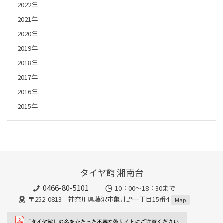
2022年
2021年
2020年
2019年
2018年
2017年
2016年
2015年
タイヤ館 湘南台
0466-80-5101
10：00～18：30まで
〒252-0813 神奈川県藤沢市亀井野一丁目15番4
Map