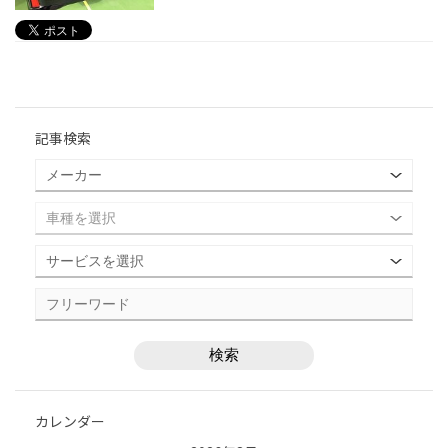
記事検索
カレンダー