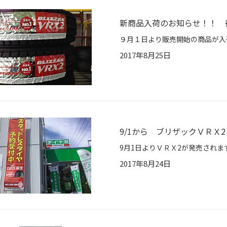
新商品入荷のお知らせ！！ 待
2017年8月25日
9/1から ブリザックＶＲＸ
2017年8月24日