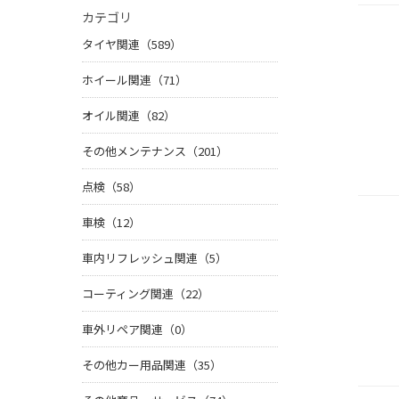
カテゴリ
タイヤ関連（589）
ホイール関連（71）
オイル関連（82）
その他メンテナンス（201）
点検（58）
車検（12）
車内リフレッシュ関連（5）
コーティング関連（22）
車外リペア関連（0）
その他カー用品関連（35）