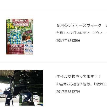
９月のレディースウィーク 
2017年8月30日
オイル交換やってます！！
2017年8月27日