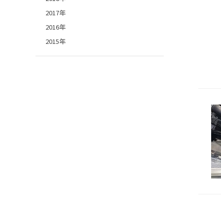
2017年
2016年
2015年