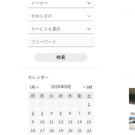
カレンダー
2026年8月
7月 <
> 9月
日
月
火
水
木
金
土
1
2
3
4
5
6
7
8
9
10
11
12
13
14
15
16
17
18
19
20
21
22