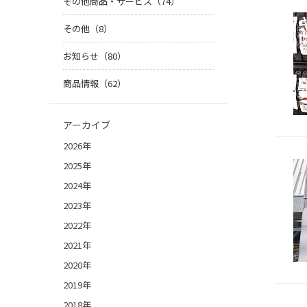
その他商品・サービス（74）
その他（8）
お知らせ（80）
商品情報（62）
アーカイブ
2026年
2025年
2024年
2023年
2022年
2021年
2020年
2019年
2018年