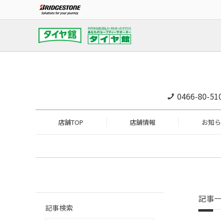
0466-80-51
店舗TOP
店舗情報
お知ら
記事
記事検索