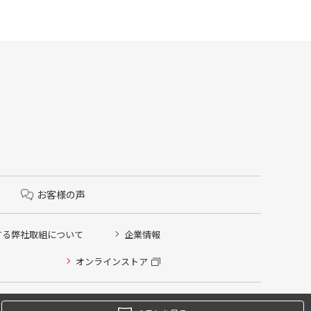
お客様の声
する弊社取組について
企業情報
オンラインストア