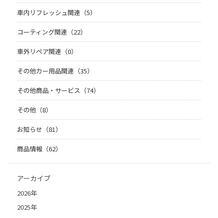
車内リフレッシュ関連（5）
コーティング関連（22）
車外リペア関連（0）
その他カー用品関連（35）
その他商品・サービス（74）
その他（8）
お知らせ（81）
商品情報（62）
アーカイブ
2026年
2025年