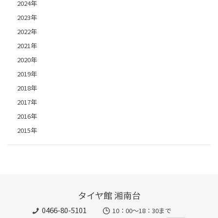
2024年
2023年
2022年
2021年
2020年
2019年
2018年
2017年
2016年
2015年
タイヤ館 湘南台
0466-80-5101
10：00～18：30まで