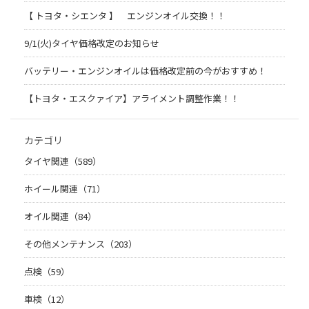
【 トヨタ・シエンタ 】 エンジンオイル交換！！
9/1(火)タイヤ価格改定のお知らせ
バッテリー・エンジンオイルは価格改定前の今がおすすめ！
【トヨタ・エスクァイア】アライメント調整作業！！
カテゴリ
タイヤ関連（589）
ホイール関連（71）
オイル関連（84）
その他メンテナンス（203）
点検（59）
車検（12）