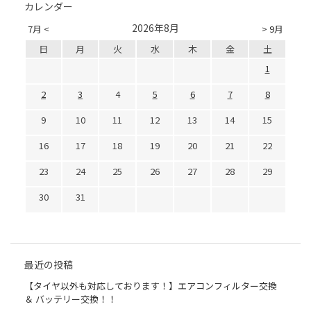
カレンダー
2026年8月
7月 <
> 9月
日
月
火
水
木
金
土
1
2
3
4
5
6
7
8
9
10
11
12
13
14
15
16
17
18
19
20
21
22
23
24
25
26
27
28
29
30
31
最近の投稿
【タイヤ以外も対応しております！】エアコンフィルター交換
＆ バッテリー交換！！