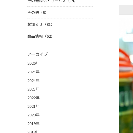
その他商品・サービス（74）
その他（8）
お知らせ（81）
商品情報（62）
アーカイブ
2026年
2025年
2024年
2023年
2022年
2021年
2020年
2019年
2018年