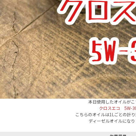
本日使用したオイルがこ
クロスエコ 5W-3
こちらのオイルは1Lごとの計
ディーゼルオイルになり