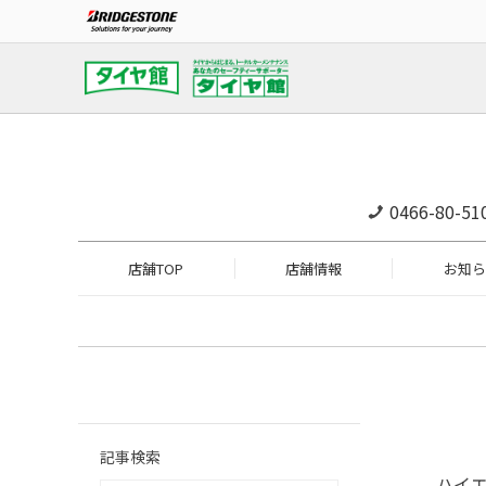
0466-80-51
店舗TOP
店舗情報
お知ら
記事検索
ハイ