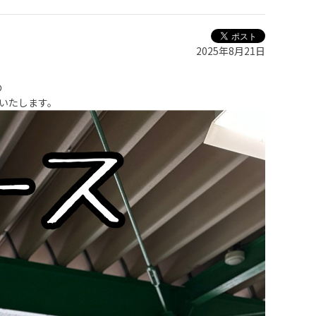
2025年8月21日
！
の
いたします。