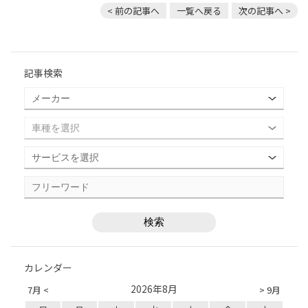
< 前の記事へ
一覧へ戻る
次の記事へ >
記事検索
カレンダー
2026年8月
7月 <
> 9月