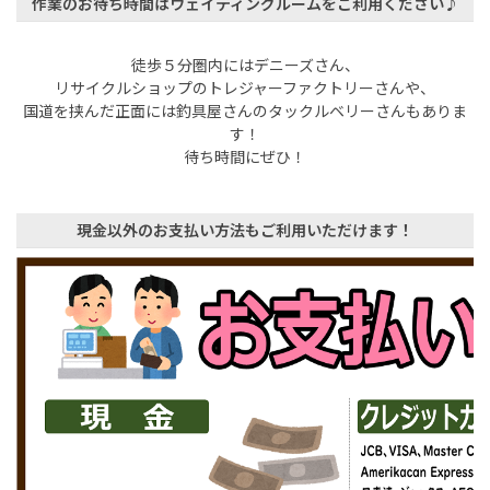
作業のお待ち時間はウェイティングルームをご利用ください♪
徒歩５分圏内にはデニーズさん、
リサイクルショップのトレジャーファクトリーさんや、
国道を挟んだ正面には釣具屋さんのタックルベリーさんもありま
す！
待ち時間にぜひ！
現金以外のお支払い方法もご利用いただけます！