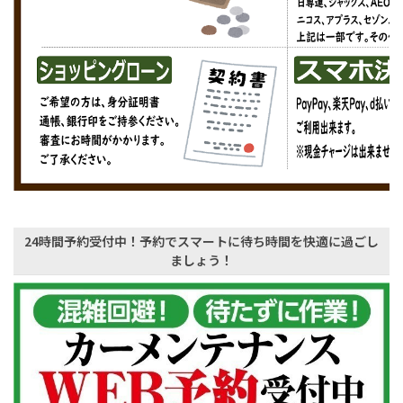
24時間予約受付中！予約でスマートに待ち時間を快適に過ごし
ましょう！