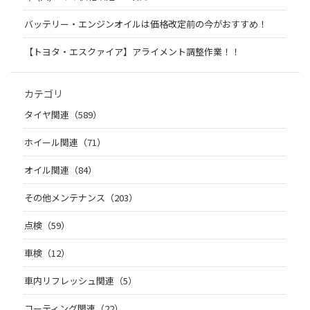
バッテリー・エンジンオイルは価格改定前の今がおすすめ！
【トヨタ・エスクァイア】アライメント調整作業！！
カテゴリ
タイヤ関連（589）
ホイール関連（71）
オイル関連（84）
その他メンテナンス（203）
点検（59）
車検（12）
車内リフレッシュ関連（5）
コーティング関連（22）