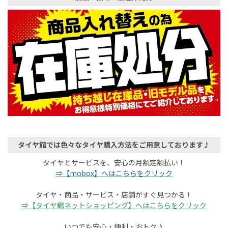
タイヤ館では色々なタイヤ購入方法をご用意しております♪
タイヤとサービスを、安心の月額定額払い！
⇒【mobox】へはこちらをクリック
タイヤ・商品・サービス・店舗がすぐ見つかる！
⇒【タイヤ館ネットショッピング】へはこちらをクリック
いつでも安心・便利・おトク♪