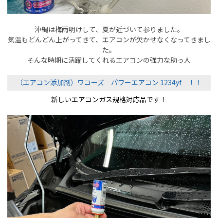
沖縄は梅雨明けして、夏が近づいて参りました。
気温もどんどん上がってきて、エアコンが欠かせなくなってきまし
た。
そんな時期に活躍してくれるエアコンの強力な助っ人
（エアコン添加剤）
ワコーズ パワーエアコン 1234yf ！！
新しいエアコンガス規格対応品です！