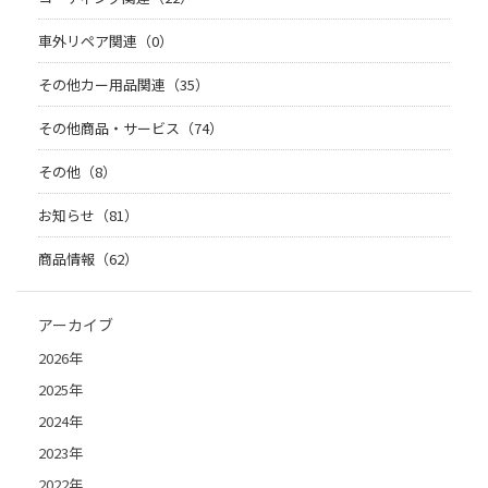
車外リペア関連（0）
その他カー用品関連（35）
その他商品・サービス（74）
その他（8）
お知らせ（81）
商品情報（62）
アーカイブ
2026年
2025年
2024年
2023年
2022年