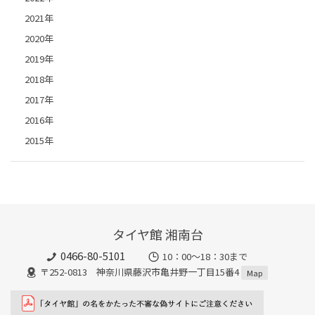
2021年
2020年
2019年
2018年
2017年
2016年
2015年
タイヤ館 湘南台
0466-80-5101
10：00～18：30まで
〒252-0813 神奈川県藤沢市亀井野一丁目15番4
Map