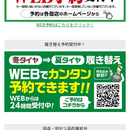
WEB予約はこちらをクリック！
履き替え予約受付中！
旧品・旧セリ品在庫処分