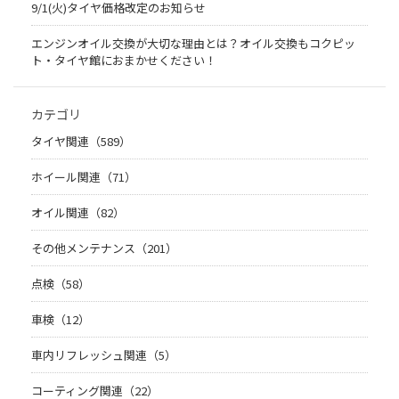
9/1(火)タイヤ価格改定のお知らせ
エンジンオイル交換が大切な理由とは？オイル交換もコクピッ
ト・タイヤ館におまかせください！
カテゴリ
タイヤ関連（589）
ホイール関連（71）
オイル関連（82）
その他メンテナンス（201）
点検（58）
車検（12）
車内リフレッシュ関連（5）
コーティング関連（22）