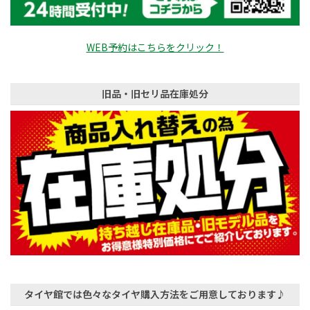
WEB予約はこちらをクリック！
旧品・旧セリ品在庫処分
タイヤ館では色々なタイヤ購入方法をご用意しております♪