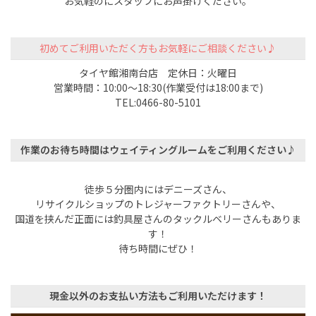
お気軽のにスタッフにお声掛けください。
初めてご利用いただく方もお気軽にご相談ください♪
タイヤ館湘南台店 定休日：火曜日
営業時間：10:00～18:30(作業受付は18:00まで)
TEL:0466-80-5101
作業のお待ち時間はウェイティングルームをご利用ください♪
徒歩５分圏内にはデニーズさん、
リサイクルショップのトレジャーファクトリーさんや、
国道を挟んだ正面には釣具屋さんのタックルベリーさんもありま
す！
待ち時間にぜひ！
現金以外のお支払い方法もご利用いただけます！