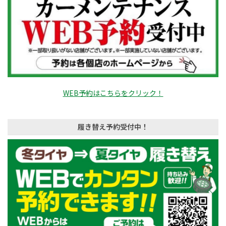
WEB予約はこちらをクリック！
履き替え予約受付中！