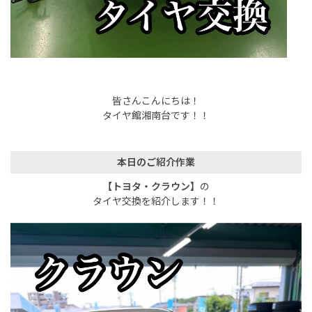
皆さんこんにちは！
タイヤ館湘南台です！！
本日のご紹介作業
【トヨタ・クラウン】
の
タイヤ交換を紹介します！！