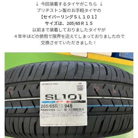
↓ 今回装着するタイヤがこちら ↓
ブリヂストン製のお手軽タイヤの
【セイバーリングＳＬ１０１】
サイズは、205/65Ｒ１５
以前まで装着しておりましたタイヤが
４年半ほどの使用で限界を迎えてしまっておりましたので
交換させていただきました！