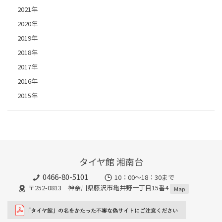
2021年
2020年
2019年
2018年
2017年
2016年
2015年
タイヤ館 湘南台
0466-80-5101
10：00～18：30まで
〒252-0813 神奈川県藤沢市亀井野一丁目15番4
Map