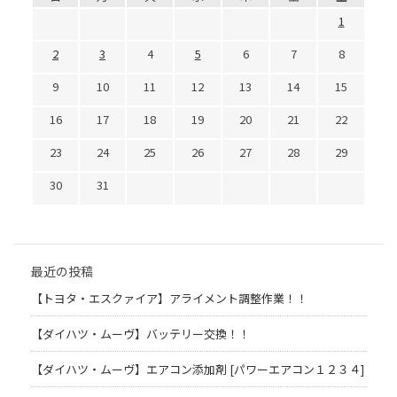
1
2
3
4
5
6
7
8
9
10
11
12
13
14
15
16
17
18
19
20
21
22
23
24
25
26
27
28
29
30
31
最近の投稿
【トヨタ・エスクァイア】アライメント調整作業！！
【ダイハツ・ムーヴ】バッテリー交換！！
【ダイハツ・ムーヴ】エアコン添加剤 [パワーエアコン１２３４]