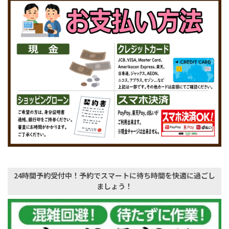
24時間予約受付中！予約でスマートに待ち時間を快適に過ごし
ましょう！