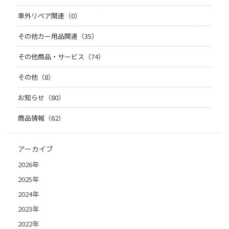
車外リペア関連（0）
その他カー用品関連（35）
その他商品・サービス（74）
その他（8）
お知らせ（80）
商品情報（62）
アーカイブ
2026年
2025年
2024年
2023年
2022年