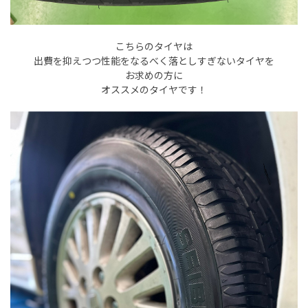
こちらのタイヤは
出費を抑えつつ性能をなるべく落としすぎないタイヤを
お求めの方に
オススメのタイヤです！