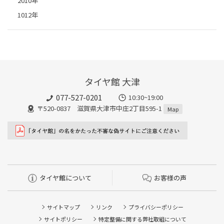
2010年
1012年
タイヤ館 大津
077-527-0201
10:30~19:00
〒520-0837 滋賀県大津市中庄2丁目595-1
Map
タイヤ館について
お客様の声
サイトマップ
リンク
プライバシーポリシー
サイトポリシー
特定整備に関する弊社取組について