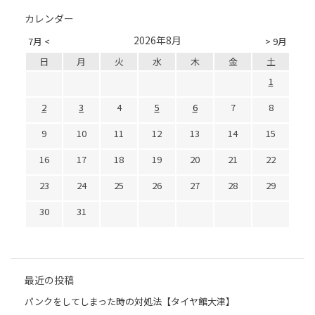
カレンダー
2026年8月
7月 <
> 9月
日
月
火
水
木
金
土
1
2
3
4
5
6
7
8
9
10
11
12
13
14
15
16
17
18
19
20
21
22
23
24
25
26
27
28
29
30
31
最近の投稿
パンクをしてしまった時の対処法【タイヤ館大津】