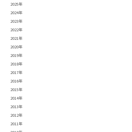
2025年
2024年
2023年
2022年
2021年
2020年
2019年
2018年
2017年
2016年
2015年
2014年
2013年
2012年
2011年