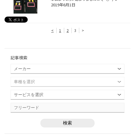
2019年6月1日
<
1
2
3
>
記事検索