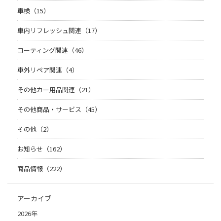
車検（15）
車内リフレッシュ関連（17）
コーティング関連（46）
車外リペア関連（4）
その他カー用品関連（21）
その他商品・サービス（45）
その他（2）
お知らせ（162）
商品情報（222）
アーカイブ
2026年