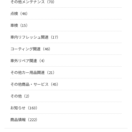
その他メンテナンス（70）
点検（46）
車検（15）
車内リフレッシュ関連（17）
コーティング関連（46）
車外リペア関連（4）
その他カー用品関連（21）
その他商品・サービス（45）
その他（2）
お知らせ（163）
商品情報（222）