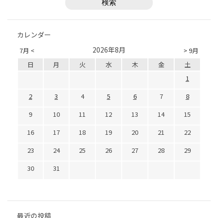
カレンダー
2026年8月
7月 <
> 9月
日
月
火
水
木
金
土
1
2
3
4
5
6
7
8
9
10
11
12
13
14
15
16
17
18
19
20
21
22
23
24
25
26
27
28
29
30
31
最近の投稿