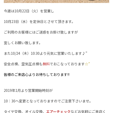
今週は10月22日（火）を営業し
10月23日（水）を定休日とさせて頂きます。
ご利用のお客様にはご迷惑をお掛け致しますが
宜しくお願い致します。
また10/24（木）10:30より元気に営業いたします♪”
安全点検、空気圧点検も
無料
でおこなっております
☆”
皆様のご来店心よりお待ちしております!!
2019年1月より営業開始時刻が
10：30へ変更となっておりますのでご注意下さいませ。
タイヤ交換、オイル交換、
エアーチェック
などお気軽にご来店く