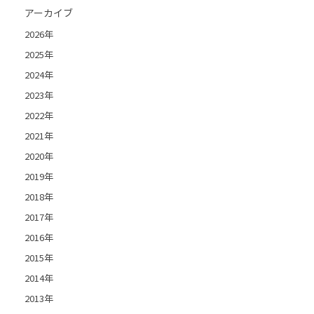
アーカイブ
2026年
2025年
2024年
2023年
2022年
2021年
2020年
2019年
2018年
2017年
2016年
2015年
2014年
2013年