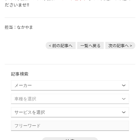
ださいませ!!
担当：なかやま
< 前の記事へ
一覧へ戻る
次の記事へ >
記事検索