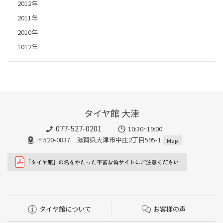
2012年
2011年
2010年
1012年
タイヤ館 大津
077-527-0201
10:30~19:00
〒520-0837 滋賀県大津市中庄2丁目595-1
Map
タイヤ館について
お客様の声