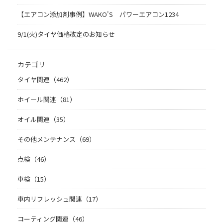
【エアコン添加剤事例】WAKO'S パワーエアコン1234
9/1(火)タイヤ価格改定のお知らせ
カテゴリ
タイヤ関連（462）
ホイール関連（81）
オイル関連（35）
その他メンテナンス（69）
点検（46）
車検（15）
車内リフレッシュ関連（17）
コーティング関連（46）