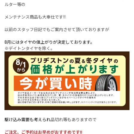
ルター等の
メンテナンス商品も大奉仕です!!
以前のスタッフ日記でもご案内させて頂いておりますが
8月にはタイヤの値上がりが決定しております。
※デイトンタイヤを除く。
駆け込み需要も考えられ
品切れ等もありますので
ご注文、ご予約はお早めがおすすめです!!