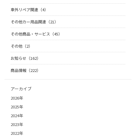
車外リペア関連（4）
その他カー用品関連（21）
その他商品・サービス（45）
その他（2）
お知らせ（162）
商品情報（222）
アーカイブ
2026年
2025年
2024年
2023年
2022年