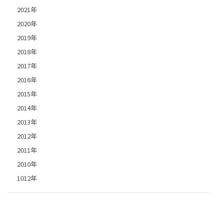
2021年
2020年
2019年
2018年
2017年
2016年
2015年
2014年
2013年
2012年
2011年
2010年
1012年