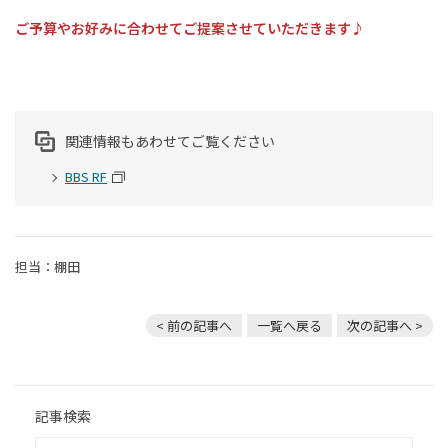
ご予算やお好みに合わせてご提案させていただきます♪
関連情報もあわせてご覧ください
BBS RF
担当：棚田
< 前の記事へ
一覧へ戻る
次の記事へ >
記事検索