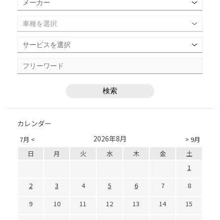
カレンダー
2026年8月
7月 <
> 9月
日
月
火
水
木
金
土
1
2
3
4
5
6
7
8
9
10
11
12
13
14
15