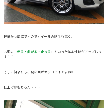
軽量かつ鍛造ですのでホイールの剛性も高く、
お車の『
走る・曲がる・止まる
』といった基本性能がアップしま
す＾＾
そして何よりも、見た目がカッコイイですね!!
仕上げはもちろん・・・