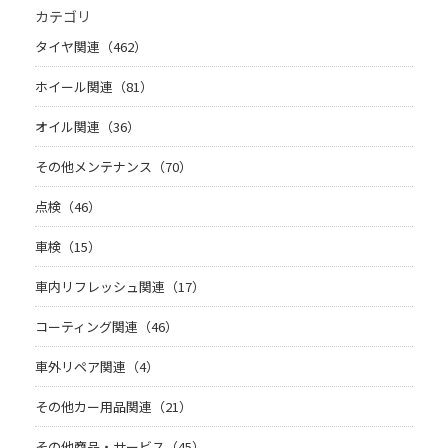
カテゴリ
タイヤ関連（462）
ホイール関連（81）
オイル関連（36）
その他メンテナンス（70）
点検（46）
車検（15）
車内リフレッシュ関連（17）
コーティング関連（46）
車外リペア関連（4）
その他カー用品関連（21）
その他商品・サービス（45）