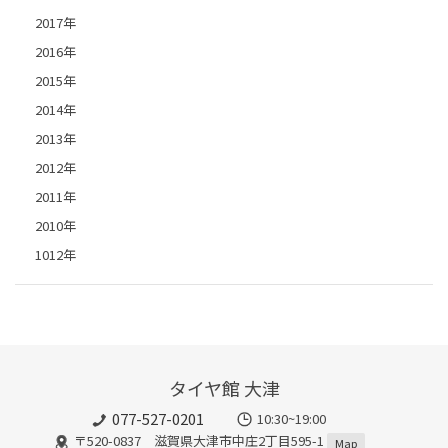
2017年
2016年
2015年
2014年
2013年
2012年
2011年
2010年
1012年
タイヤ館 大津
077-527-0201
10:30~19:00
〒520-0837 滋賀県大津市中庄2丁目595-1
Map