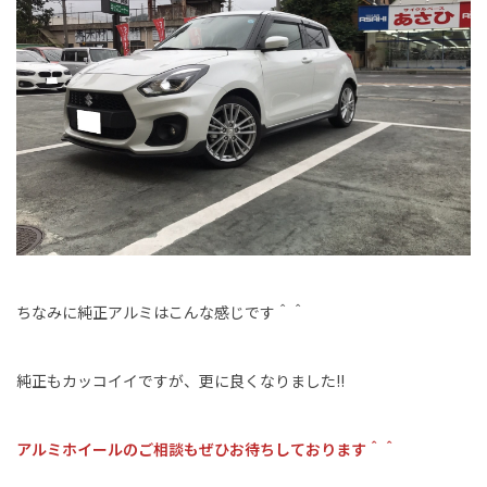
ちなみに純正アルミはこんな感じです＾＾
純正もカッコイイですが、更に良くなりました!!
アルミホイールのご相談もぜひお待ちしております＾＾