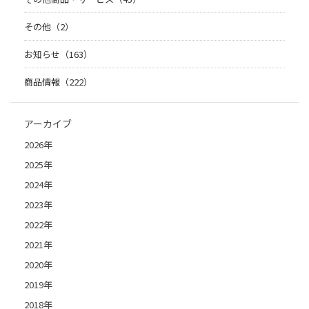
その他（2）
お知らせ（163）
商品情報（222）
アーカイブ
2026年
2025年
2024年
2023年
2022年
2021年
2020年
2019年
2018年