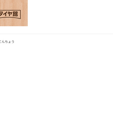
てんちょう