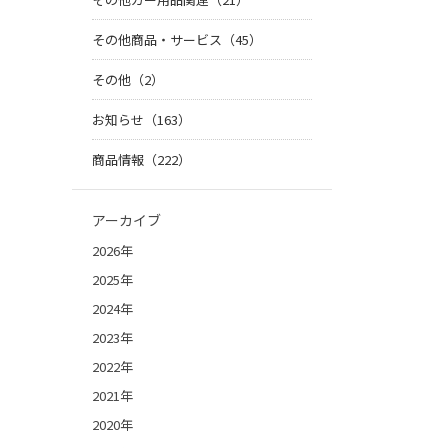
その他商品・サービス（45）
その他（2）
お知らせ（163）
商品情報（222）
アーカイブ
2026年
2025年
2024年
2023年
2022年
2021年
2020年