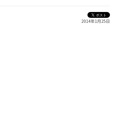
2014年1月25日