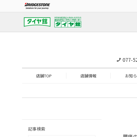
077-5
店舗TOP
店舗情報
お知ら
記事検索
腰痛の