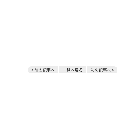
< 前の記事へ
一覧へ戻る
次の記事へ >