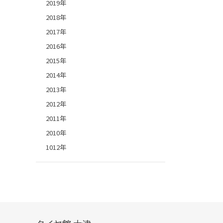
2019年
2018年
2017年
2016年
2015年
2014年
2013年
2012年
2011年
2010年
1012年