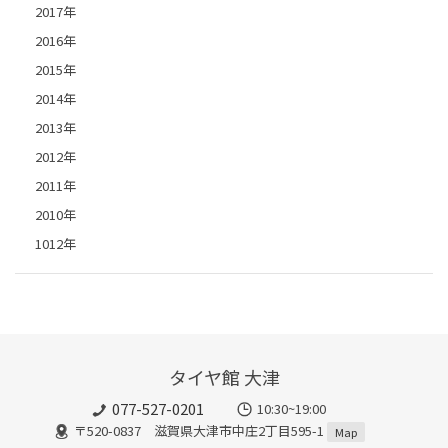
2017年
2016年
2015年
2014年
2013年
2012年
2011年
2010年
1012年
タイヤ館 大津
077-527-0201
10:30~19:00
〒520-0837 滋賀県大津市中庄2丁目595-1
Map