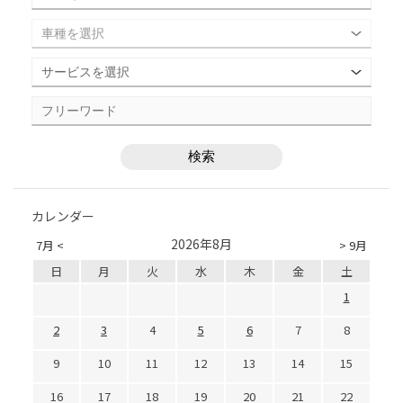
カレンダー
2026年8月
7月 <
> 9月
日
月
火
水
木
金
土
1
2
3
4
5
6
7
8
9
10
11
12
13
14
15
16
17
18
19
20
21
22