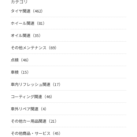
カテゴリ
タイヤ関連（462）
ホイール関連（81）
オイル関連（35）
その他メンテナンス（69）
点検（46）
車検（15）
車内リフレッシュ関連（17）
コーティング関連（46）
車外リペア関連（4）
その他カー用品関連（21）
その他商品・サービス（45）