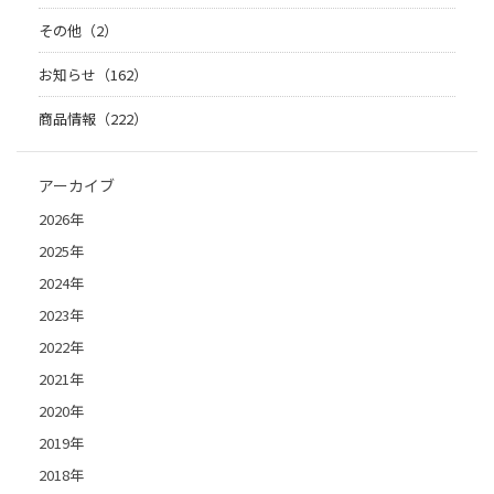
その他（2）
お知らせ（162）
商品情報（222）
アーカイブ
2026年
2025年
2024年
2023年
2022年
2021年
2020年
2019年
2018年