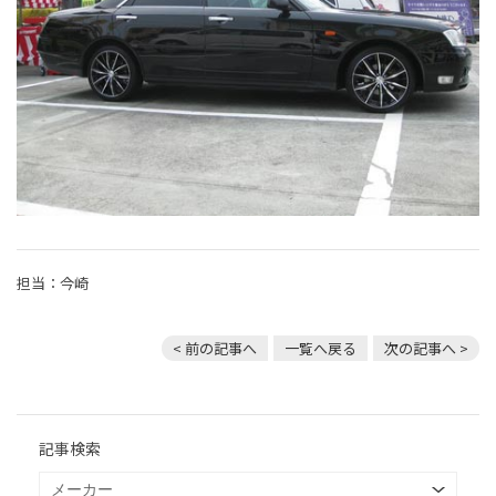
担当：今崎
< 前の記事へ
一覧へ戻る
次の記事へ >
記事検索