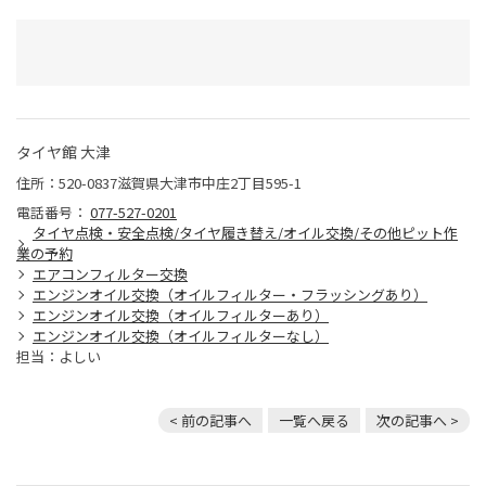
タイヤ館 大津
住所：520-0837滋賀県大津市中庄2丁目595-1
電話番号：
077-527-0201
タイヤ点検・安全点検/タイヤ履き替え/オイル交換/その他ピット作
業の予約
エアコンフィルター交換
エンジンオイル交換（オイルフィルター・フラッシングあり）
エンジンオイル交換（オイルフィルターあり）
エンジンオイル交換（オイルフィルターなし）
担当：よしい
< 前の記事へ
一覧へ戻る
次の記事へ >