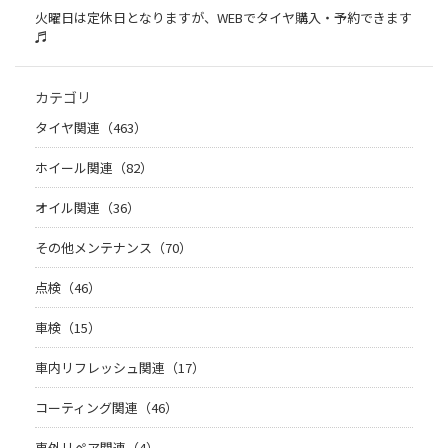
火曜日は定休日となりますが、WEBでタイヤ購入・予約できます
♬
カテゴリ
タイヤ関連（463）
ホイール関連（82）
オイル関連（36）
その他メンテナンス（70）
点検（46）
車検（15）
車内リフレッシュ関連（17）
コーティング関連（46）
車外リペア関連（4）