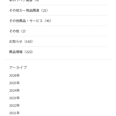
その他カー用品関連（21）
その他商品・サービス（45）
その他（2）
お知らせ（163）
商品情報（222）
アーカイブ
2026年
2025年
2024年
2023年
2022年
2021年