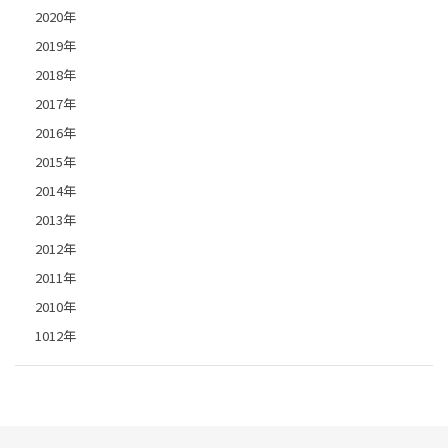
2020年
2019年
2018年
2017年
2016年
2015年
2014年
2013年
2012年
2011年
2010年
1012年