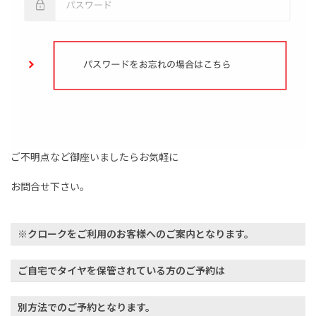
ご不明点など御座いましたらお気軽に
お問合せ下さい。
※クロークをご利用のお客様へのご案内となります。
ご自宅でタイヤを保管されている方のご予約は
別方法でのご予約となります。