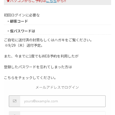
★パソコンからご予約は
こちら
から!!
初回ログインに必要な
・顧客コード
・仮パスワードは
ご自宅に送付済の封筒もしくはハガキをご覧ください。
※9/29（木）送付予定。
また、今までに1度でもWEB予約を利用したが
登録したパスワードを忘れてしまった方は
こちらをチェックしてください。