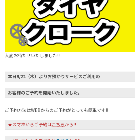
大変お待たせいたしました!!
本日9/22（木）よりお預かりサービスご利用の
お客様のご予約を開始いたしました。
ご予約方法はWEBからのご予約がとっても簡単です!!
★スマホからご予約は
こちら
から!!