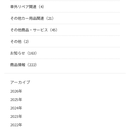
車外リペア関連（4）
その他カー用品関連（21）
その他商品・サービス（45）
その他（2）
お知らせ（163）
商品情報（222）
アーカイブ
2026年
2025年
2024年
2023年
2022年