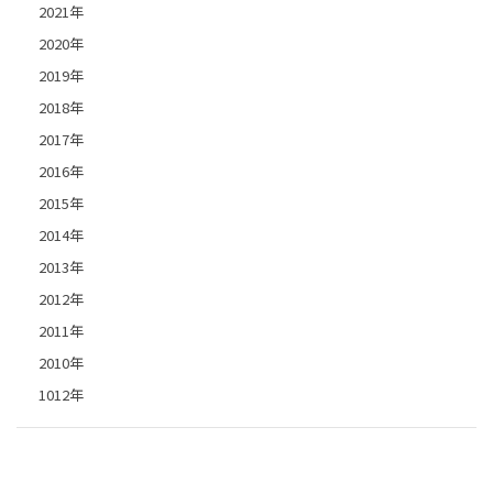
2021年
2020年
2019年
2018年
2017年
2016年
2015年
2014年
2013年
2012年
2011年
2010年
1012年