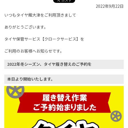
2022年9月22日
いつもタイヤ館大津をご利用頂きまして
ありがとうございます。
タイヤ保管サービス【クロークサービス】を
ご利用のお客様へお知らせです。
2022年冬シーズン、タイヤ履き替えのご予約を
本日より開始いたします。