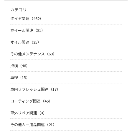
カテゴリ
タイヤ関連（462）
ホイール関連（81）
オイル関連（35）
その他メンテナンス（69）
点検（46）
車検（15）
車内リフレッシュ関連（17）
コーティング関連（46）
車外リペア関連（4）
その他カー用品関連（21）