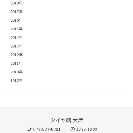
2018年
2017年
2016年
2015年
2014年
2013年
2012年
2011年
2010年
1012年
タイヤ館 大津
077-527-0201
10:30~19:00