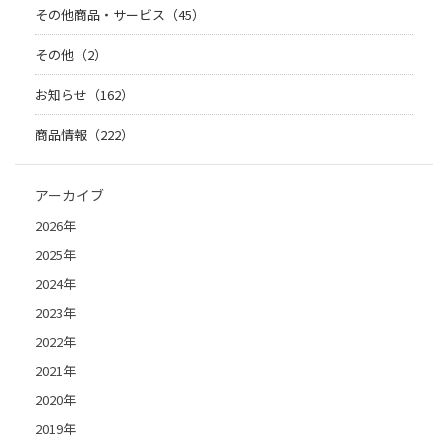
その他商品・サービス（45）
その他（2）
お知らせ（162）
商品情報（222）
アーカイブ
2026年
2025年
2024年
2023年
2022年
2021年
2020年
2019年