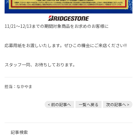
11/21～12/13までの期間対象商品をお求めのお客様に
応募用紙をお渡しいたします。ぜひこの機会にご来店ください!!
スタッフ一同、お待ちしております。
担当：なかやま
< 前の記事へ
一覧へ戻る
次の記事へ >
記事検索