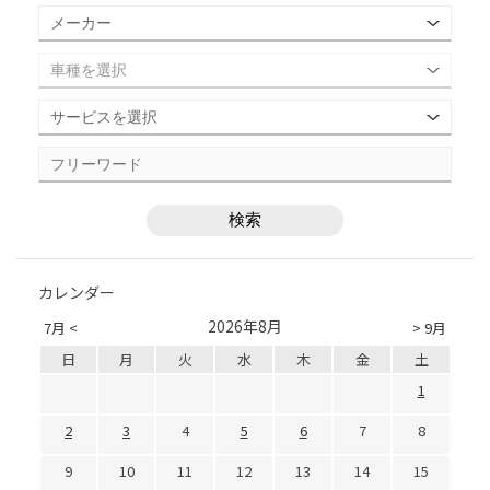
カレンダー
2026年8月
7月 <
> 9月
日
月
火
水
木
金
土
1
2
3
4
5
6
7
8
9
10
11
12
13
14
15