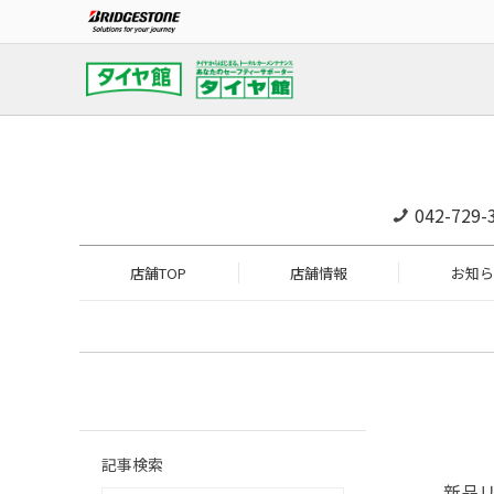
042-729-
店舗TOP
店舗情報
お知ら
記事検索
新品