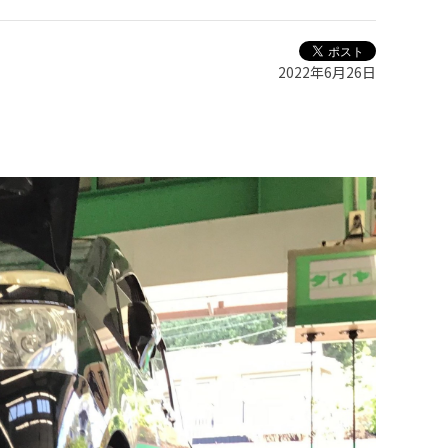
2022年6月26日