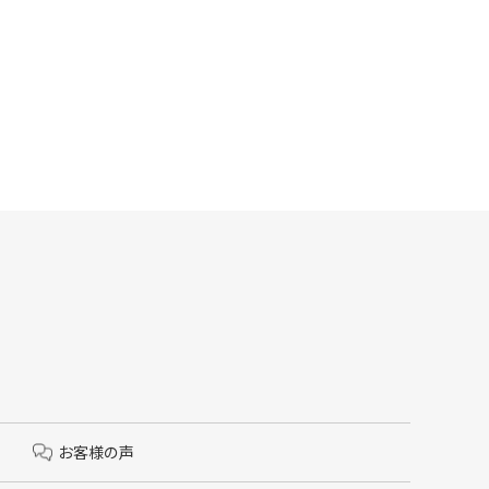
お客様の声