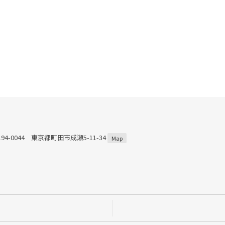
194-0044 東京都町田市成瀬5-11-34
Map