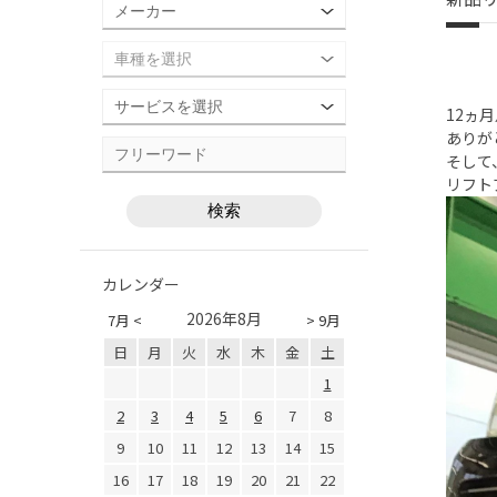
12ヵ
ありが
そして
リフト
カレンダー
2026年8月
7月 <
> 9月
日
月
火
水
木
金
土
1
2
3
4
5
6
7
8
9
10
11
12
13
14
15
16
17
18
19
20
21
22