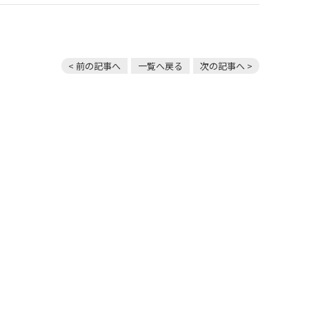
< 前の記事へ
一覧へ戻る
次の記事へ >