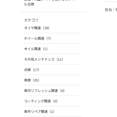
ル交換
担当：
カテゴリ
タイヤ関連（29）
ホイール関連（7）
オイル関連（1）
その他メンテナンス（11）
点検（17）
車検（35）
車内リフレッシュ関連（0）
コーティング関連（0）
車外リペア関連（1）