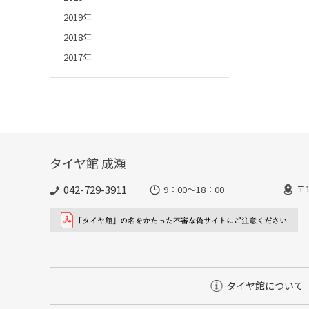
2019年
2018年
2017年
タイヤ館 成瀬
042-729-3911
〒
9：00～18：00
タイヤ館について