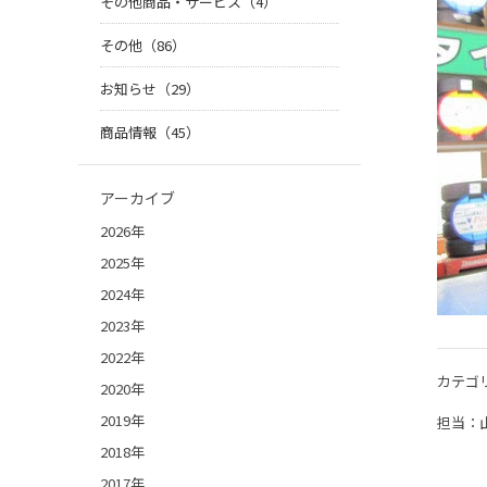
その他商品・サービス（4）
その他（86）
お知らせ（29）
商品情報（45）
アーカイブ
2026年
2025年
2024年
2023年
2022年
カテゴ
2020年
2019年
担当：
2018年
2017年