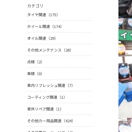
カテゴリ
タイヤ関連（175）
ホイール関連（174）
オイル関連（29）
その他メンテナンス（28）
点検（2）
車検（0）
車内リフレッシュ関連（7）
コーティング関連（1）
車外リペア関連（1）
その他カー用品関連（424）