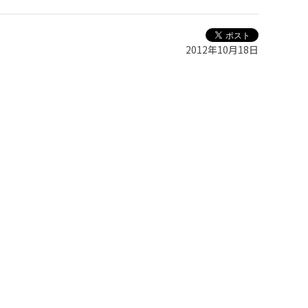
2012年10月18日