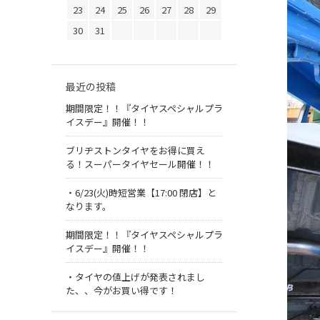
23
24
25
26
27
28
29
30
31
最近の投稿
期間限定！！『タイヤスペシャルプラ
イスデー』開催！！
ブリヂストンタイヤをお得に買え
る！スーパータイヤセール開催！！
・6/23(火)時短営業【17:00 閉店】と
なります。
期間限定！！『タイヤスペシャルプラ
イスデー』開催！！
・タイヤの値上げが発表されまし
た、、今がお買い得です！