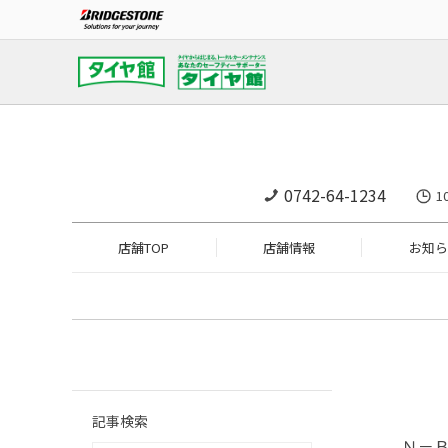
0742-64-1234
1
店舗TOP
店舗情報
お知ら
記事検索
Ｎ－