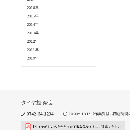
2016年
2015年
2014年
2013年
2012年
2011年
2010年
タイヤ館 奈良
0742-64-1234
10:00～18:15（作業受付は閉店時