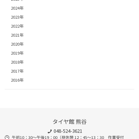
2024年
2023年
2022年
2021年
2020年
2019年
2018年
2017年
2016年
タイヤ館 熊谷
048-524-3621
午前10：30～午後19：00（昼休憩 12：45～13：30 作業受付