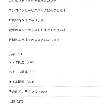
コクピット・タイヤ館限定カラー
ワンコインサービスパック始めました！
お買い得タイヤあります。
愛車のメンテナンスもお任せください♪
定期的な点検をオススメいたします！
カテゴリ
タイヤ関連（736）
ホイール関連（38）
オイル関連（233）
その他メンテナンス（304）
点検（275）