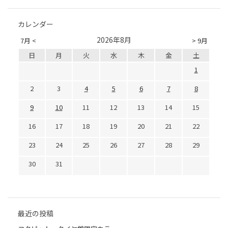
カレンダー
2026年8月
7月 <
> 9月
日
月
火
水
木
金
土
1
2
3
4
5
6
7
8
9
10
11
12
13
14
15
16
17
18
19
20
21
22
23
24
25
26
27
28
29
30
31
最近の投稿