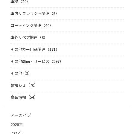
車検（24）
車内リフレッシュ関連（9）
コーティング関連（44）
車外リペア関連（8）
その他カー用品関連（171）
その他商品・サービス（297）
その他（3）
お知らせ（70）
商品情報（54）
アーカイブ
2026年
2025年