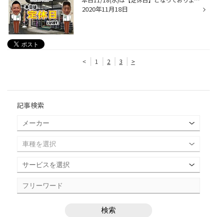
2020年11月18日
<
1
2
3
>
記事検索