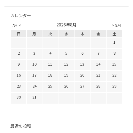
カレンダー
2026年8月
7月 <
> 9月
日
月
火
水
木
金
土
1
2
3
4
5
6
7
8
9
10
11
12
13
14
15
16
17
18
19
20
21
22
23
24
25
26
27
28
29
30
31
最近の投稿