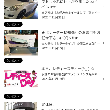
でおしゃれに仕上がりましたぁ(=ﾟ
ωﾟ)ﾉ!!☆
当店では《お好みのホイールにて【冬タイヤのご準備】》出来ちゃいまぁーす(*'ω'*)ｖ 本日ご来店を頂きましたお客様の【SUZUKI：SWIFT|дﾟ)/】 ★★★カッコ良く仕上がっちゃってると思いませんかぁ( *´艸｀)!!!!★★★ 「色々なお店を見てきた!」とのお話でしたが、冬タイヤとのsetだと【ホイールが指定】...
2020年11月21日
★《レーダー探知機》のお取付もお
任せ下さい('◇')ゞ!!★
☆人気の《ミラータイプ》の商品をお取付けさせて頂いちゃいましたぁ( *´艸｀)♪♪ ※大変恐縮ですが【お取り寄せ対応商品】となりますm(＿)m(＿)m(＿)m 《商品についてのお問合せ・価格のお問合せ》など、お気軽にご相談下さいm(＿)m
2020年11月19日
本日、レディースディー(^_-)-☆
女性のお客様限定にてメンテナンス品がお安くなります！！ 【※メンテナンス品とは⇒オイル・バッテリー・ワイパーなどの事です(=ﾟωﾟ)ﾉ】 男性のお客様も女性同伴ならOK！！ そして レディースデイ限定企画として、 商品をご購入いただいた女性のお客様に粗品をプレゼント！！ 普段、お車のメンテナン...
2020年11月19日
定休日。
本日11/18(水)は【定休日】となっております。 ご来店の際はお間違えの無いようにお気をつけ下さいm(＿)m