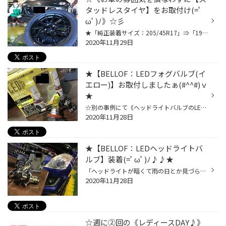
タッドレスタイヤ】をお取付け(=ﾟ
ωﾟ)ﾉ》☆彡
★「純正装着サイズ：205/45R17」⇒「195/55R16」へ①インチダウンさせて頂き 《冬タイヤset》のお取付けをさせて頂きました【MAZDA：ロードスター】のご紹介デス♪★ ★純正アルミホイールの「ギラついた感じ」もカッコイイですが、今回お取付けをさせて頂いた 【G.SPEED－P04】もスポーティーな雰囲気満...
2020年11月29日
★【BELLOF：LEDフォグバルブ(イ
エロー)】お取付しましたぁ(#^^#)ｖ
★
☆別の事例にて《ヘッドライトバルブのLED化》をさせて頂きましたお客様の 【SUZUKI：スイフト】のフォグランプも追加にてLED仕様にさせて頂いちゃいましたぁ(=ﾟωﾟ)ﾉ♪☆ ※「純正バルブ⇒イエローバルブ」装着でしたが【濃い・明るいイエロー】にしたいとの事でしたので 【BELLOF：イエローバルブ】のお...
2020年11月28日
★【BELLOF：LEDヘッドライトバ
ルブ】装着(=ﾟωﾟ)ﾉ♪♪★
「ヘッドライトが暗くて雨の日とか見づらくて・・・」との事でご相談を 頂きましたお客様の《SUZUKI：スイフト('ω')ノ》!! あまり予算は掛けたくないとの事でしたので《安い・明るい・スグ出来る》で お馴染みの【BELLOF：LEDバルブ】のお取付けをさせて頂いちゃいました(#^^#)☆彡 ※ご来店時「青く...
2020年11月28日
☆週に②回の《レディースDAY♪》