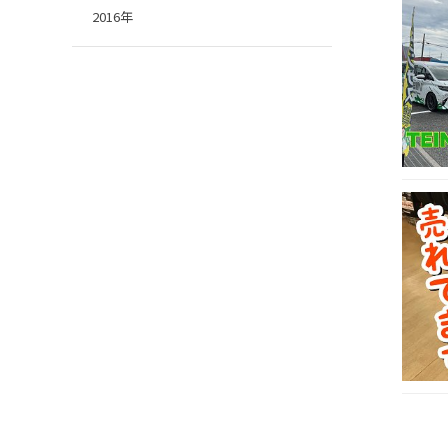
2016年