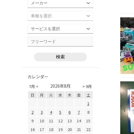
カレンダー
2026年8月
7月 <
> 9月
日
月
火
水
木
金
土
1
2
3
4
5
6
7
8
9
10
11
12
13
14
15
16
17
18
19
20
21
22