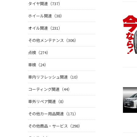
タイヤ関連（737）
ホイール関連（38）
オイル関連（231）
その他メンテナンス（306）
点検（274）
車検（24）
車内リフレッシュ関連（10）
コーティング関連（44）
車外リペア関連（8）
その他カー用品関連（171）
その他商品・サービス（298）