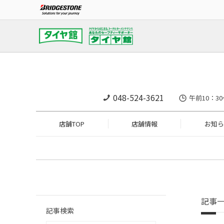
048-524-3621
午前10：30
店舗TOP
店舗情報
お知ら
記事
記事検索