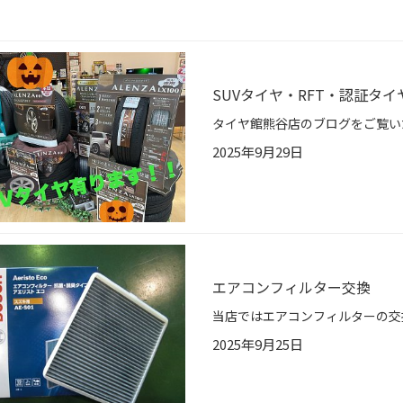
SUVタイヤ・RFT・認証タ
2025年9月29日
エアコンフィルター交換
2025年9月25日