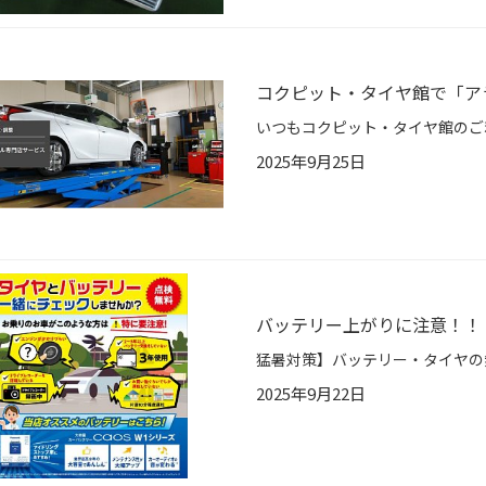
コクピット・タイヤ館で「ア
2025年9月25日
バッテリー上がりに注意！！
2025年9月22日