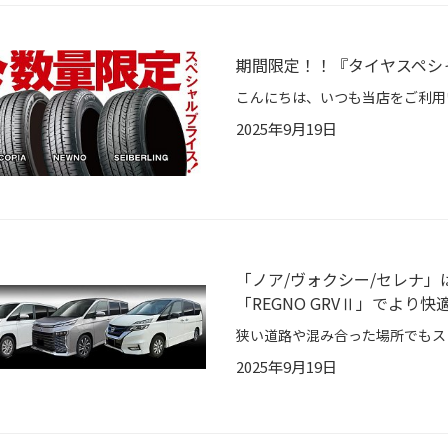
期間限定！！『タイヤスペシ
2025年9月19日
「ノア/ヴォクシー/セレナ」は、
「REGNO GRVⅡ」でより快適
2025年9月19日