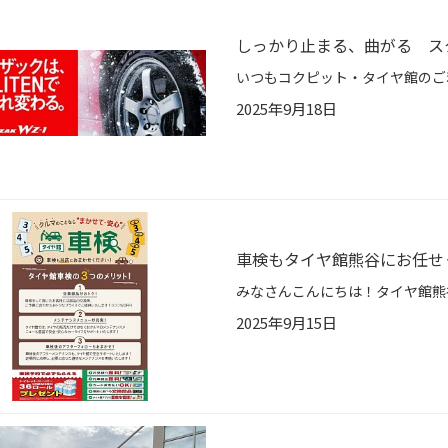
しっかり止まる、曲がる スタ
2025年9月18日
車検もタイヤ館熊谷にお任せ
2025年9月15日