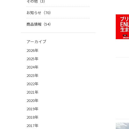
その他（3）
お知らせ（70）
商品情報（54）
アーカイブ
2026年
2025年
2024年
2023年
2022年
2021年
2020年
2019年
2018年
2017年