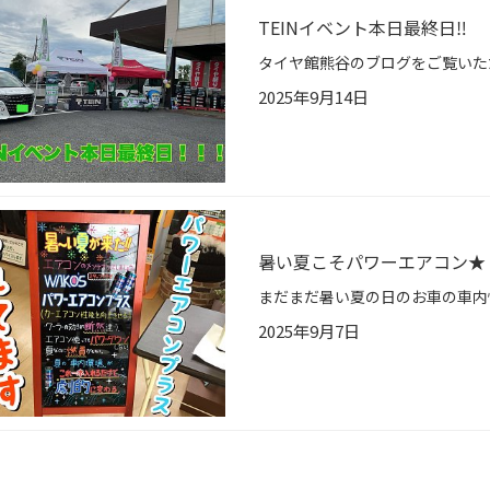
TEINイベント本日最終日‼️
2025年9月14日
暑い夏こそパワーエアコン★
2025年9月7日