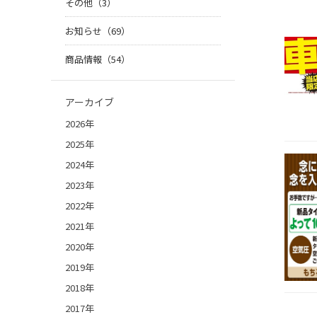
その他（3）
お知らせ（69）
商品情報（54）
アーカイブ
2026年
2025年
2024年
2023年
2022年
2021年
2020年
2019年
2018年
2017年