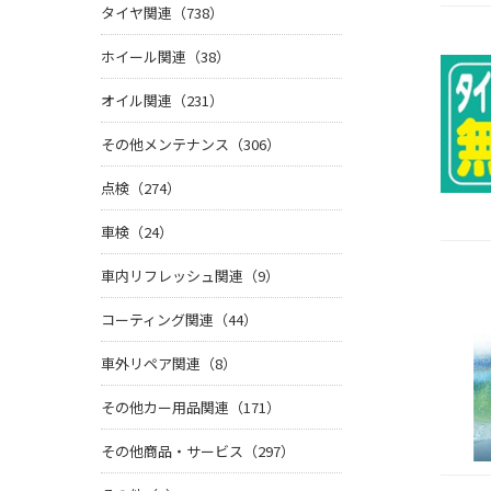
タイヤ関連（738）
ホイール関連（38）
オイル関連（231）
その他メンテナンス（306）
点検（274）
車検（24）
車内リフレッシュ関連（9）
コーティング関連（44）
車外リペア関連（8）
その他カー用品関連（171）
その他商品・サービス（297）