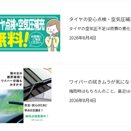
タイヤの安心点検・空気圧補
2026年8月4日
ワイパーの拭きムラが気にな
2026年8月4日