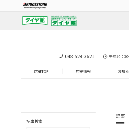
048-524-3621
午前10：30
店舗TOP
店舗情報
お知ら
記事
記事検索