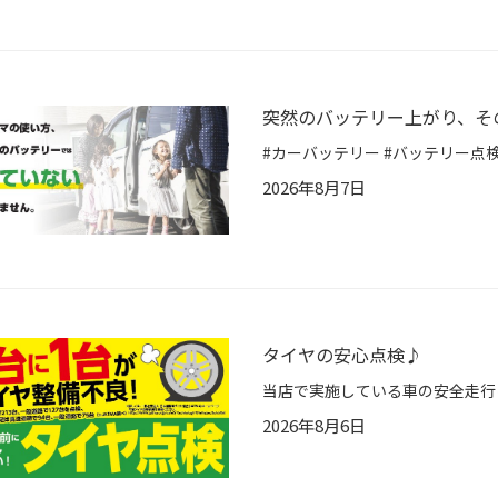
突然のバッテリー上がり、そ
2026年8月7日
タイヤの安心点検♪
2026年8月6日