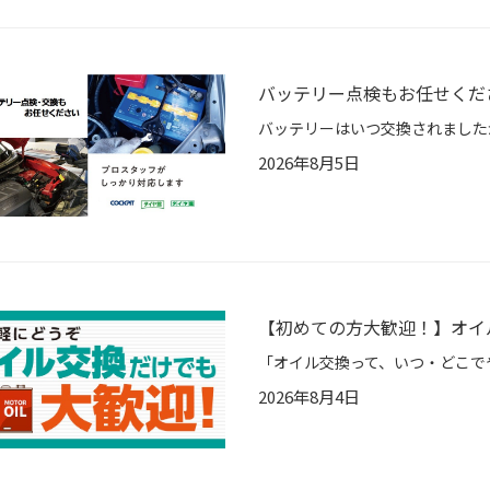
バッテリー点検もお任せくだ
2026年8月5日
【初めての方大歓迎！】オイ
2026年8月4日