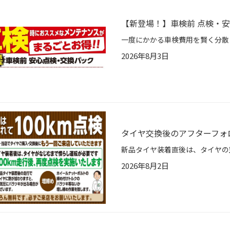
【新登場！】車検前 点検・
2026年8月3日
タイヤ交換後のアフターフォロ
2026年8月2日