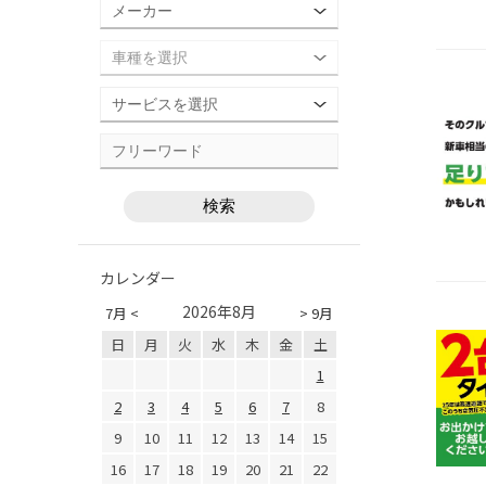
カレンダー
2026年8月
7月 <
> 9月
日
月
火
水
木
金
土
1
2
3
4
5
6
7
8
9
10
11
12
13
14
15
16
17
18
19
20
21
22