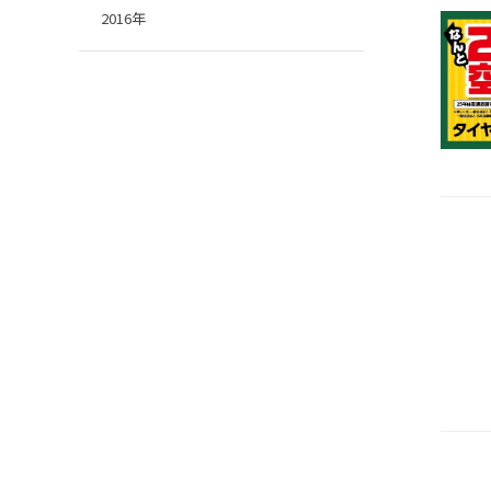
2016年