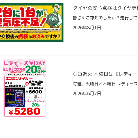
タイヤの安心点検はタイヤ専
2026年8月1日
◇毎週火:木曜日は【レディースD
2026年6月7日