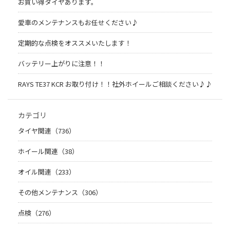
お買い得タイヤあります。
愛車のメンテナンスもお任せください♪
定期的な点検をオススメいたします！
バッテリー上がりに注意！！
RAYS TE37 KCR お取り付け！！社外ホイールご相談ください♪♪
カテゴリ
タイヤ関連（736）
ホイール関連（38）
オイル関連（233）
その他メンテナンス（306）
点検（276）