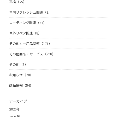
車検（25）
車内リフレッシュ関連（9）
コーティング関連（44）
車外リペア関連（8）
その他カー用品関連（171）
その他商品・サービス（298）
その他（3）
お知らせ（70）
商品情報（54）
アーカイブ
2026年
2025年