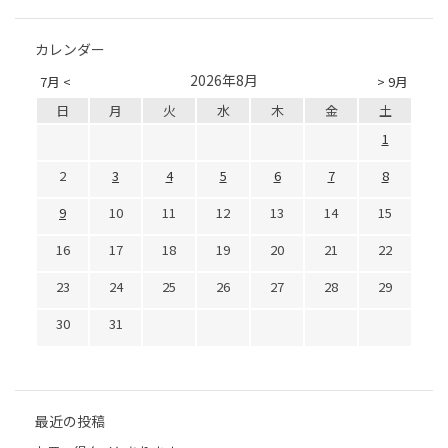
カレンダー
2026年8月
7月 <
> 9月
日
月
火
水
木
金
土
1
2
3
4
5
6
7
8
9
10
11
12
13
14
15
16
17
18
19
20
21
22
23
24
25
26
27
28
29
30
31
最近の投稿