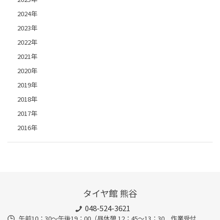
2024年
2023年
2022年
2021年
2020年
2019年
2018年
2017年
2016年
タイヤ館 熊谷
048-524-3621
午前10：30～午後19：00（昼休憩 12：45～13：30 作業受付