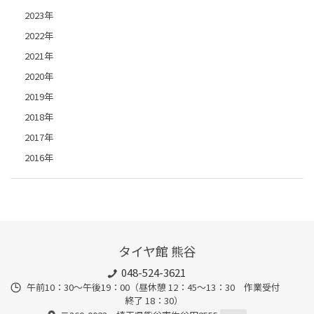
2023年
2022年
2021年
2020年
2019年
2018年
2017年
2016年
タイヤ館 熊谷
048-524-3621
午前10：30～午後19：00（昼休憩 12：45～13：30 作業受付
終了 18：30）