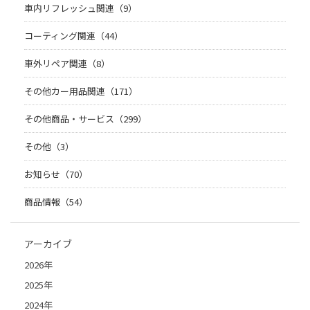
車内リフレッシュ関連（9）
コーティング関連（44）
車外リペア関連（8）
その他カー用品関連（171）
その他商品・サービス（299）
その他（3）
お知らせ（70）
商品情報（54）
アーカイブ
2026年
2025年
2024年