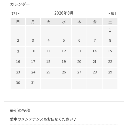
カレンダー
2026年8月
7月 <
> 9月
日
月
火
水
木
金
土
1
2
3
4
5
6
7
8
9
10
11
12
13
14
15
16
17
18
19
20
21
22
23
24
25
26
27
28
29
30
31
最近の投稿
愛車のメンテナンスもお任せください♪