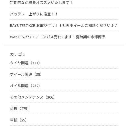
定期的な点検をオススメいたします！
バッテリー上がりに注意！！
RAYS TE37 KCR お取り付け！！社外ホイールご相談ください♪♪
WAKO'Sパワエアコンガス売れてます！夏時期の冷却商品
カテゴリ
タイヤ関連（737）
ホイール関連（38）
オイル関連（232）
その他メンテナンス（306）
点検（275）
車検（25）