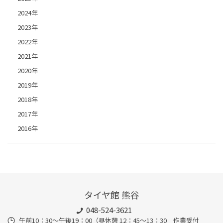
2024年
2023年
2022年
2021年
2020年
2019年
2018年
2017年
2016年
タイヤ館 熊谷
048-524-3621
午前10：30～午後19：00（昼休憩 12：45～13：30 作業受付