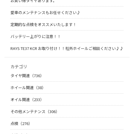
お買い得タイヤあります。
愛車のメンテナンスもお任せください♪
定期的な点検をオススメいたします！
バッテリー上がりに注意！！
RAYS TE37 KCR お取り付け！！社外ホイールご相談ください♪♪
カテゴリ
タイヤ関連（736）
ホイール関連（38）
オイル関連（233）
その他メンテナンス（306）
点検（276）