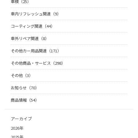
車検（25）
車内リフレッシュ関連（9）
コーティング関連（44）
車外リペア関連（8）
その他カー用品関連（171）
その他商品・サービス（298）
その他（3）
お知らせ（70）
商品情報（54）
アーカイブ
2026年
2025年