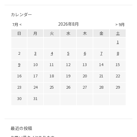
カレンダー
2026年8月
7月 <
> 9月
日
月
火
水
木
金
土
1
2
3
4
5
6
7
8
9
10
11
12
13
14
15
16
17
18
19
20
21
22
23
24
25
26
27
28
29
30
31
最近の投稿